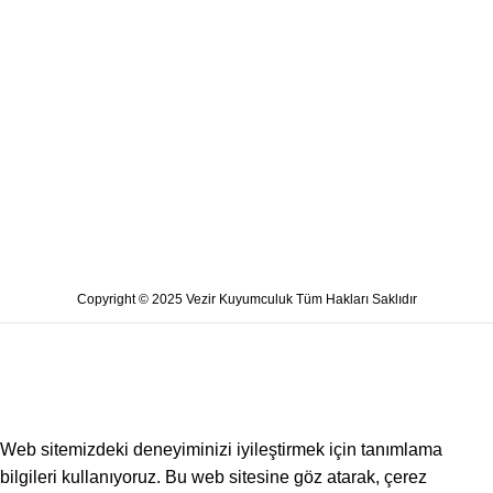
Copyright © 2025 Vezir Kuyumculuk Tüm Hakları Saklıdır
Web sitemizdeki deneyiminizi iyileştirmek için tanımlama
bilgileri kullanıyoruz. Bu web sitesine göz atarak, çerez