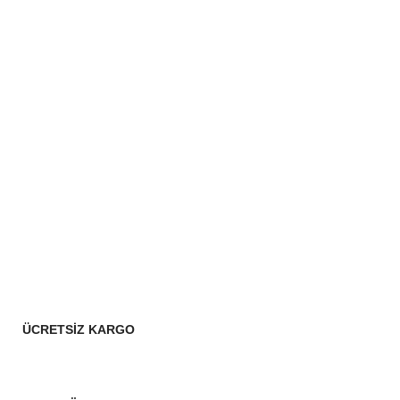
ÜCRETSİZ KARGO