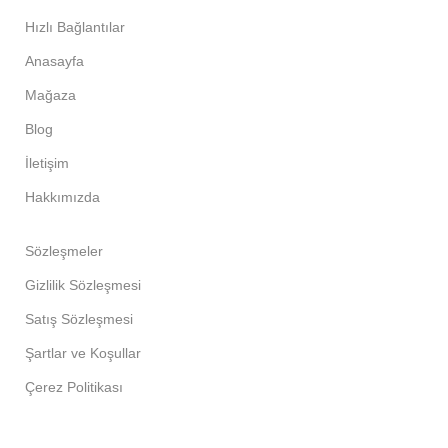
Hızlı Bağlantılar
Anasayfa
Mağaza
Blog
İletişim
Hakkımızda
Sözleşmeler
Gizlilik Sözleşmesi
Satış Sözleşmesi
Şartlar ve Koşullar
Çerez Politikası