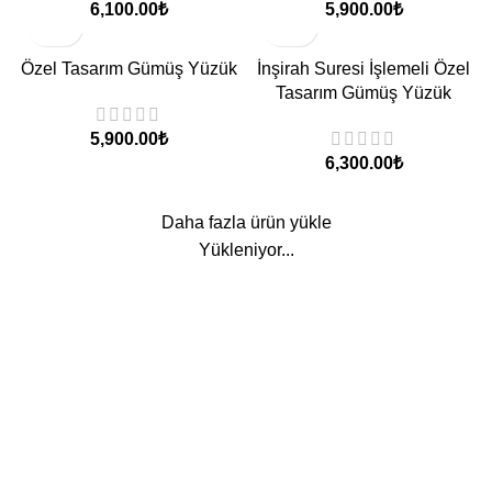
₺
₺
Özel Tasarım Gümüş Yüzük
İnşirah Suresi İşlemeli Özel
Tasarım Gümüş Yüzük
₺
₺
Daha fazla ürün yükle
Yükleniyor...