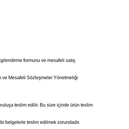
lgilendirme formunu ve mesafeli satış
anun ve Mesafeli Sözleşmeler Yönetmeliği
ruluşa teslim edilir. Bu süre içinde ürün teslim
gibi belgelerle teslim edilmek zorundadır.