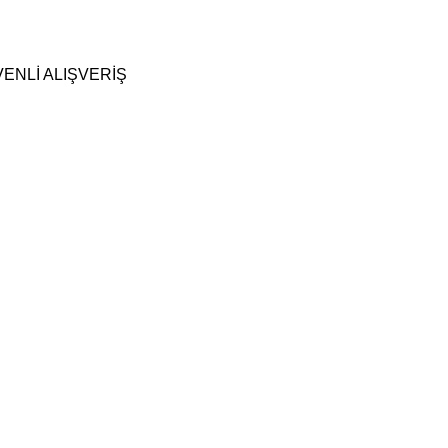
ENLİ ALIŞVERİŞ