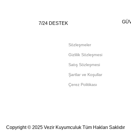
GÜV
7/24 DESTEK
Sözleşmeler
Gizlilik Sözleşmesi
Satış Sözleşmesi
Şartlar ve Koşullar
Çerez Politikası
Copyright © 2025 Vezir Kuyumculuk Tüm Hakları Saklıdır