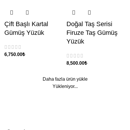
Çift Başlı Kartal
Doğal Taş Serisi
Gümüş Yüzük
Firuze Taş Gümüş
Yüzük
₺
₺
Daha fazla ürün yükle
Yükleniyor...