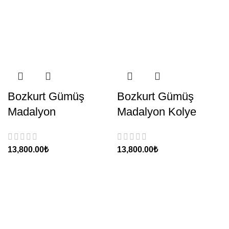
Bozkurt Gümüş
Bozkurt Gümüş
Madalyon
Madalyon Kolye
₺
₺