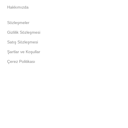
Hakkımızda
Sözleşmeler
Gizlilik Sözleşmesi
Satış Sözleşmesi
Şartlar ve Koşullar
Çerez Politikası