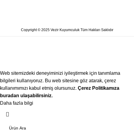
Copyright © 2025 Vezir Kuyumculuk Tüm Hakları Saklıdır
Web sitemizdeki deneyiminizi iyileştirmek için tanımlama
bilgileri kullanıyoruz. Bu web sitesine göz atarak, çerez
kullanımımızı kabul etmiş olursunuz.
Çerez Politikamıza
buradan ulaşabilirsiniz.
Daha fazla bilgi
Kabul ediyorum