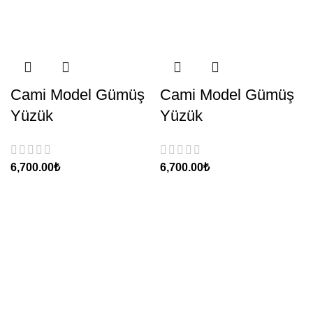
Cami Model Gümüş
Cami Model Gümüş
Yüzük
Yüzük
₺
₺