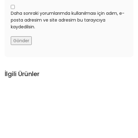
Daha sonraki yorumlarımda kullanılması için adım, e-
posta adresim ve site adresim bu tarayıcıya
kaydedilsin.
İlgili Ürünler