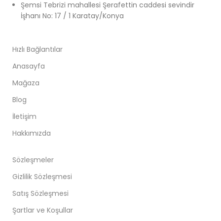
Şemsi Tebrizi mahallesi Şerafettin caddesi sevindir
İşhanı No: 17 / 1 Karatay/Konya
Hızlı Bağlantılar
Anasayfa
Mağaza
Blog
İletişim
Hakkımızda
Sözleşmeler
Gizlilik Sözleşmesi
Satış Sözleşmesi
Şartlar ve Koşullar