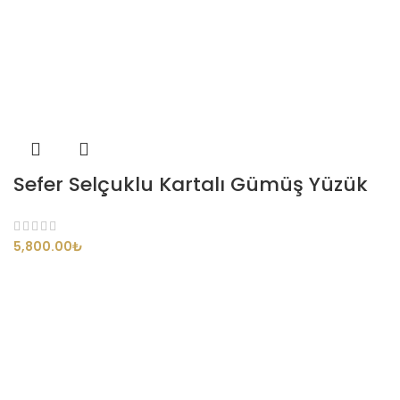
Sefer Selçuklu Kartalı Gümüş Yüzük
₺