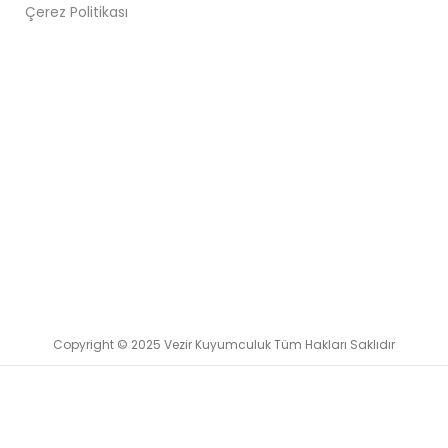
Çerez Politikası
Copyright © 2025 Vezir Kuyumculuk Tüm Hakları Saklıdır