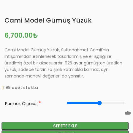
Cami Model Gümüş Yüzük
₺
Cami Model Gümüş Yüzük, Sultanahmet Camii’nin
ihtişamından esinlenerek tasarlanmış ve el işçiliği ile
üretilmiş özel bir aksesuardır. 925 ayar gümüşten üretilen
yüzük, sadece tarzınıza şıklık katmakla kalmaz, aynı
zamanda manevi değerleri de yansıtır.
99 adet stokta
*
Parmak Ölçüsü:
SEPETE EKLE