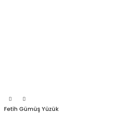
Fetih Gümüş Yüzük