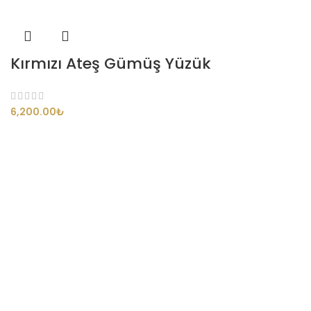
Kırmızı Ateş Gümüş Yüzük
₺