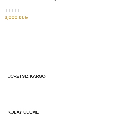
₺
ÜCRETSİZ KARGO
KOLAY ÖDEME