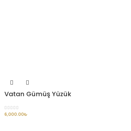
Vatan Gümüş Yüzük
₺