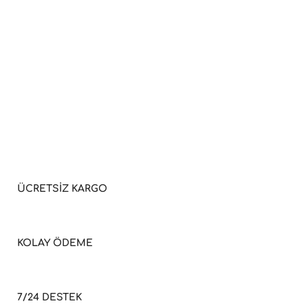
ÜCRETSİZ KARGO
KOLAY ÖDEME
7/24 DESTEK