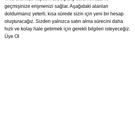
geçmişinize erişmenizi sağlar. Aşağıdaki alanları
doldurmanız yeterli; kısa sürede sizin için yeni bir hesap
oluşturacağız. Sizden yalnızca satın alma sürecini daha
hızlı ve kolay hale getirmek için gerekli bilgileri isteyeceğiz.
Üye Ol