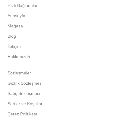
Hızlı Bağlantılar
Anasayfa
Mağaza
Blog
İletişim
Hakkımızda
Sözleşmeler
Gizlilik Sözleşmesi
Satış Sözleşmesi
Şartlar ve Koşullar
Çerez Politikası