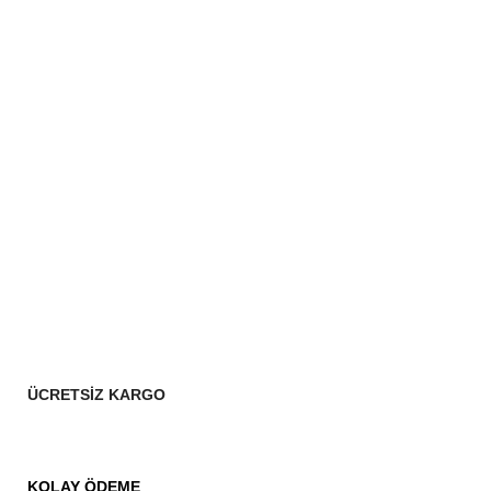
ÜCRETSİZ KARGO
KOLAY ÖDEME