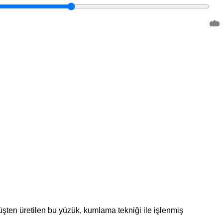
müşten üretilen bu yüzük, kumlama tekniği ile işlenmiş