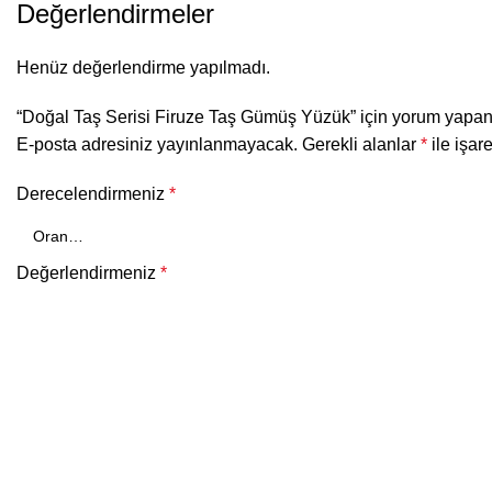
Değerlendirmeler
Henüz değerlendirme yapılmadı.
“Doğal Taş Serisi Firuze Taş Gümüş Yüzük” için yorum yapan i
E-posta adresiniz yayınlanmayacak.
Gerekli alanlar
*
ile işar
Derecelendirmeniz
*
Değerlendirmeniz
*