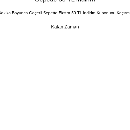
Dakika Boyunca Geçerli Sepette Ekstra 50 TL İndirim Kuponunu Kaçırm
Kalan Zaman