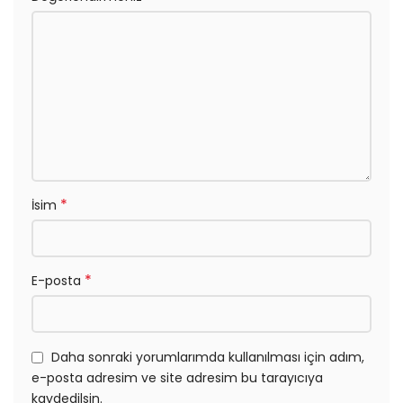
*
İsim
*
E-posta
Daha sonraki yorumlarımda kullanılması için adım,
e-posta adresim ve site adresim bu tarayıcıya
kaydedilsin.