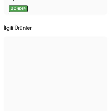
İlgili Ürünler