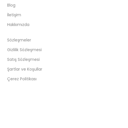
Blog
İletişim
Hakkımızda
Sözleşmeler
Gizlilik Sözleşmesi
Satış Sözleşmesi
Şartlar ve Koşullar
Çerez Politikası