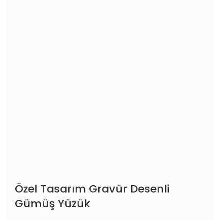
Özel Tasarım Gravür Desenli
Gümüş Yüzük