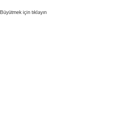
Büyütmek için tıklayın