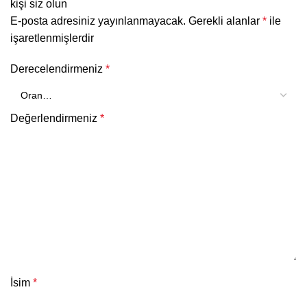
kişi siz olun
E-posta adresiniz yayınlanmayacak.
Gerekli alanlar
*
ile
işaretlenmişlerdir
Derecelendirmeniz
*
Değerlendirmeniz
*
İsim
*