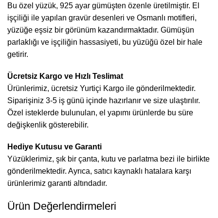
Bu özel yüzük, 925 ayar gümüşten özenle üretilmiştir. El
işçiliği ile yapılan gravür desenleri ve Osmanlı motifleri,
yüzüğe eşsiz bir görünüm kazandırmaktadır. Gümüşün
parlaklığı ve işçiliğin hassasiyeti, bu yüzüğü özel bir hale
getirir.
Ücretsiz Kargo ve Hızlı Teslimat
Ürünlerimiz, ücretsiz Yurtiçi Kargo ile gönderilmektedir.
Siparişiniz 3-5 iş günü içinde hazırlanır ve size ulaştırılır.
Özel isteklerde bulunulan, el yapımı ürünlerde bu süre
değişkenlik gösterebilir.
Hediye Kutusu ve Garanti
Yüzüklerimiz, şık bir çanta, kutu ve parlatma bezi ile birlikte
gönderilmektedir. Ayrıca, satıcı kaynaklı hatalara karşı
ürünlerimiz garanti altındadır.
Ürün Değerlendirmeleri