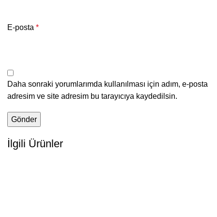
E-posta
*
Daha sonraki yorumlarımda kullanılması için adım, e-posta
adresim ve site adresim bu tarayıcıya kaydedilsin.
İlgili Ürünler