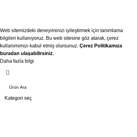
Web sitemizdeki deneyiminizi iyileştirmek için tanımlama
bilgileri kullanıyoruz. Bu web sitesine göz atarak, çerez
kullanımımızı kabul etmiş olursunuz.
Çerez Politikamıza
buradan ulaşabilirsiniz.
Daha fazla bilgi
Kabul ediyorum
Kategori seç