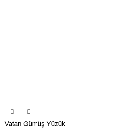
Vatan Gümüş Yüzük