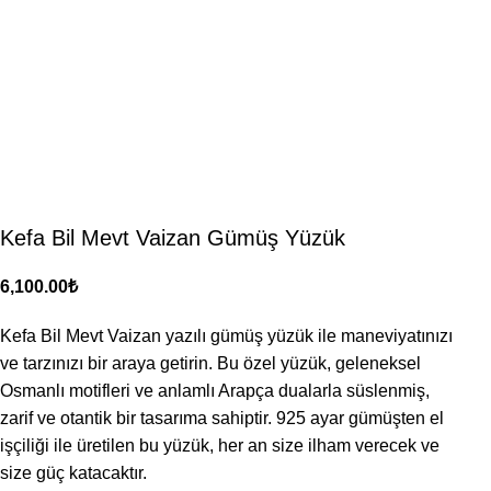
Kefa Bil Mevt Vaizan Gümüş Yüzük
₺
Kefa Bil Mevt Vaizan yazılı gümüş yüzük ile maneviyatınızı
ve tarzınızı bir araya getirin. Bu özel yüzük, geleneksel
Osmanlı motifleri ve anlamlı Arapça dualarla süslenmiş,
zarif ve otantik bir tasarıma sahiptir. 925 ayar gümüşten el
işçiliği ile üretilen bu yüzük, her an size ilham verecek ve
size güç katacaktır.