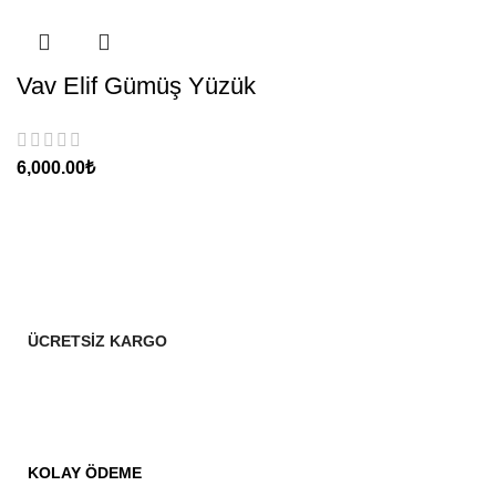
Vav Elif Gümüş Yüzük
₺
ÜCRETSİZ KARGO
KOLAY ÖDEME