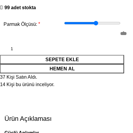
99 adet stokta
*
Parmak Ölçüsü:
SEPETE EKLE
HEMEN AL
37
Kişi Satın Aldı.
14
Kişi bu ürünü inceliyor.
Ürün Açıklaması
Güçlü Anlamlar