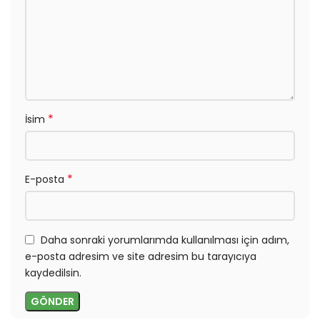
*
İsim
*
E-posta
Daha sonraki yorumlarımda kullanılması için adım,
e-posta adresim ve site adresim bu tarayıcıya
kaydedilsin.