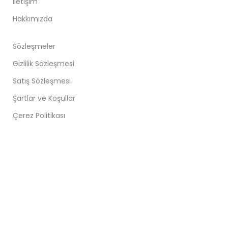
İletişim
Hakkımızda
Sözleşmeler
Gizlilik Sözleşmesi
Satış Sözleşmesi
Şartlar ve Koşullar
Çerez Politikası