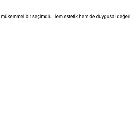
çin mükemmel bir seçimdir. Hem estetik hem de duygusal değeri