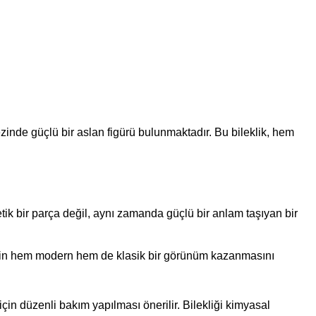
zinde güçlü bir aslan figürü bulunmaktadır. Bu bileklik, hem
etik bir parça değil, aynı zamanda güçlü bir anlam taşıyan bir
ekliğin hem modern hem de klasik bir görünüm kazanmasını
in düzenli bakım yapılması önerilir. Bilekliği kimyasal