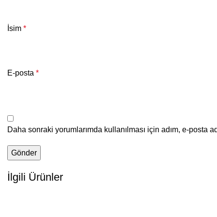
İsim
*
E-posta
*
Daha sonraki yorumlarımda kullanılması için adım, e-posta ad
İlgili Ürünler