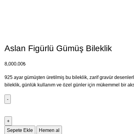
Aslan Figürlü Gümüş Bileklik
8,000.00
₺
925 ayar gümüşten üretilmiş bu bileklik, zarif gravür desenle
bileklik, günlük kullanım ve özel günler için mükemmel bir ak
Sepete Ekle
Hemen al