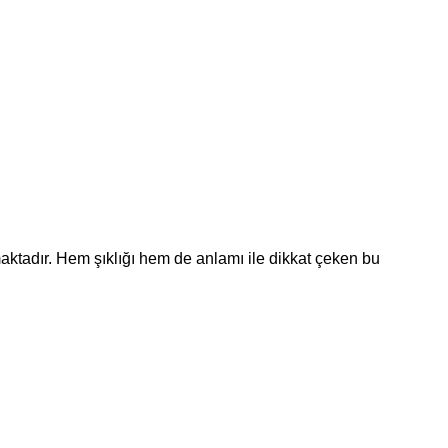
aktadır. Hem şıklığı hem de anlamı ile dikkat çeken bu