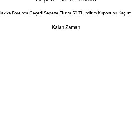
Dakika Boyunca Geçerli Sepette Ekstra 50 TL İndirim Kuponunu Kaçırm
Kalan Zaman