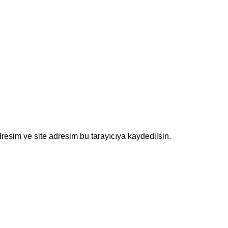
resim ve site adresim bu tarayıcıya kaydedilsin.