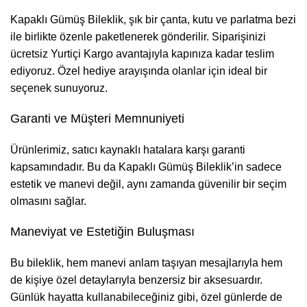
Kapaklı Gümüş Bileklik, şık bir çanta, kutu ve parlatma bezi
ile birlikte özenle paketlenerek gönderilir. Siparişinizi
ücretsiz Yurtiçi Kargo avantajıyla kapınıza kadar teslim
ediyoruz. Özel hediye arayışında olanlar için ideal bir
seçenek sunuyoruz.
Garanti ve Müşteri Memnuniyeti
Ürünlerimiz, satıcı kaynaklı hatalara karşı garanti
kapsamındadır. Bu da Kapaklı Gümüş Bileklik’in sadece
estetik ve manevi değil, aynı zamanda güvenilir bir seçim
olmasını sağlar.
Maneviyat ve Estetiğin Buluşması
Bu bileklik, hem manevi anlam taşıyan mesajlarıyla hem
de kişiye özel detaylarıyla benzersiz bir aksesuardır.
Günlük hayatta kullanabileceğiniz gibi, özel günlerde de