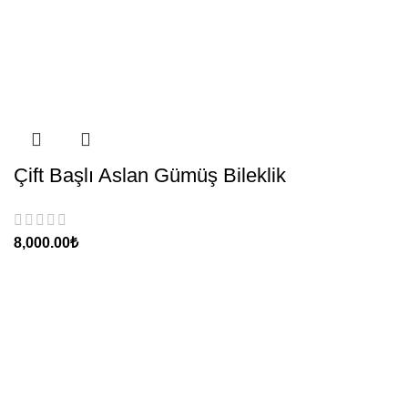
Çift Başlı Aslan Gümüş Bileklik
₺