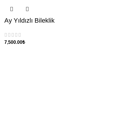
Ay Yıldızlı Bileklik
₺