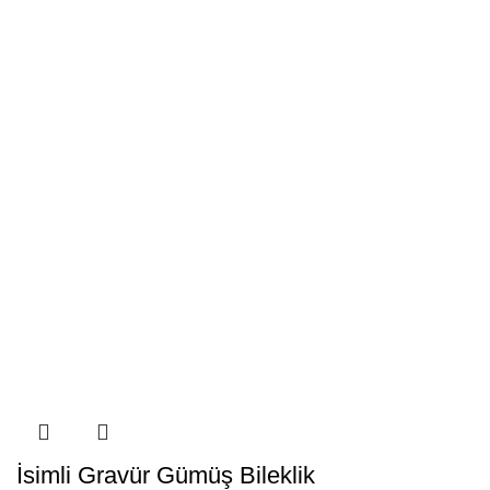
İsimli Gravür Gümüş Bileklik