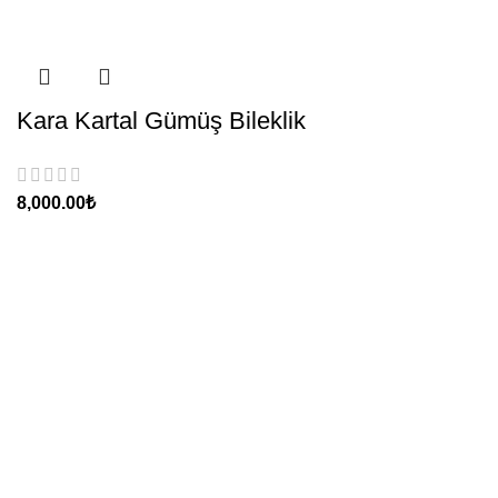
Kara Kartal Gümüş Bileklik
₺