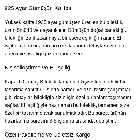
925 Ayar Gümüşün Kalitesi
Yüksek kaliteli 925 ayar gümüşten üretilen bu bileklik,
uzun ömürlü ve dayanıklıdır. Gümüşün doğal parlaklığı,
bilekliğin zarif tasarımıyla birleşerek şıklığını artırır. El
işçiliği ile hazırlanan bu özel tasarım, detaylara verilen
önemi ve ustalığı gözler önüne serer.
Kişiselleştirme ve El İşçiliği
Kapaklı Gümüş Bileklik, tamamen kişiselleştirilebilir bir
tasarıma sahiptir. Eşlerin harfleri ve özel resim çalışmaları
gibi detaylar, bilekliğin sizin için özel bir anlam taşımasını
sağlar. El işçiliğiyle hazırlanan bu bileklik, tamamen size
özel bir tasarım olarak sunulmaktadır. Bu süreç, ürünün
hazırlanma süresini 3-5 iş günü arasında değiştirir.
Özel Paketleme ve Ücretsiz Kargo