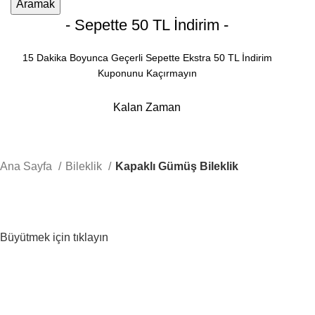
Aramak
- Sepette 50 TL İndirim -
15 Dakika Boyunca Geçerli Sepette Ekstra 50 TL İndirim
Kuponunu Kaçırmayın
Kalan Zaman
Dakika
Saniye
Ana Sayfa
Bileklik
Kapaklı Gümüş Bileklik
Büyütmek için tıklayın