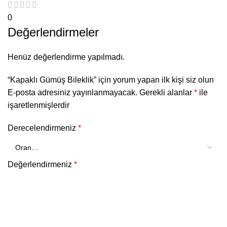
0
Değerlendirmeler
Henüz değerlendirme yapılmadı.
“Kapaklı Gümüş Bileklik” için yorum yapan ilk kişi siz olun
E-posta adresiniz yayınlanmayacak.
Gerekli alanlar
*
ile
işaretlenmişlerdir
Derecelendirmeniz
*
Değerlendirmeniz
*