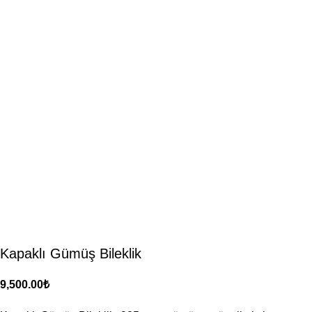
Kapaklı Gümüş Bileklik
₺