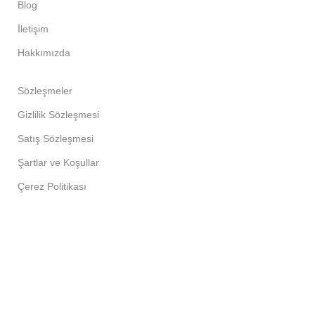
Blog
İletişim
Hakkımızda
Sözleşmeler
Gizlilik Sözleşmesi
Satış Sözleşmesi
Şartlar ve Koşullar
Çerez Politikası