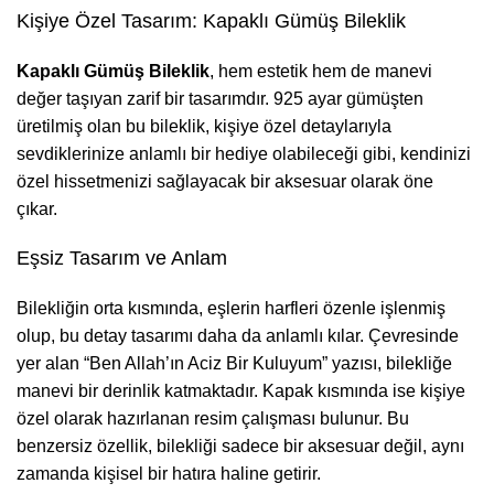
Kişiye Özel Tasarım: Kapaklı Gümüş Bileklik
Kapaklı Gümüş Bileklik
, hem estetik hem de manevi
değer taşıyan zarif bir tasarımdır. 925 ayar gümüşten
üretilmiş olan bu bileklik, kişiye özel detaylarıyla
sevdiklerinize anlamlı bir hediye olabileceği gibi, kendinizi
özel hissetmenizi sağlayacak bir aksesuar olarak öne
çıkar.
Eşsiz Tasarım ve Anlam
Bilekliğin orta kısmında, eşlerin harfleri özenle işlenmiş
olup, bu detay tasarımı daha da anlamlı kılar. Çevresinde
yer alan “Ben Allah’ın Aciz Bir Kuluyum” yazısı, bilekliğe
manevi bir derinlik katmaktadır. Kapak kısmında ise kişiye
özel olarak hazırlanan resim çalışması bulunur. Bu
benzersiz özellik, bilekliği sadece bir aksesuar değil, aynı
zamanda kişisel bir hatıra haline getirir.