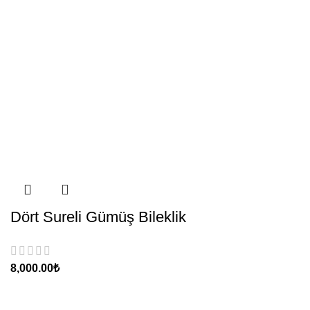
Dört Sureli Gümüş Bileklik
₺