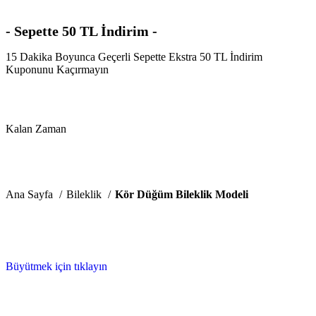
- Sepette 50 TL İndirim -
15 Dakika Boyunca Geçerli Sepette Ekstra 50 TL İndirim
Kuponunu Kaçırmayın
Kalan Zaman
Dakika
Saniye
Ana Sayfa
Bileklik
Kör Düğüm Bileklik Modeli
Büyütmek için tıklayın