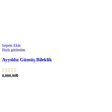
Sepete Ekle
Hızlı görünüm
Ayyıldız Gümüş Bileklik
₺