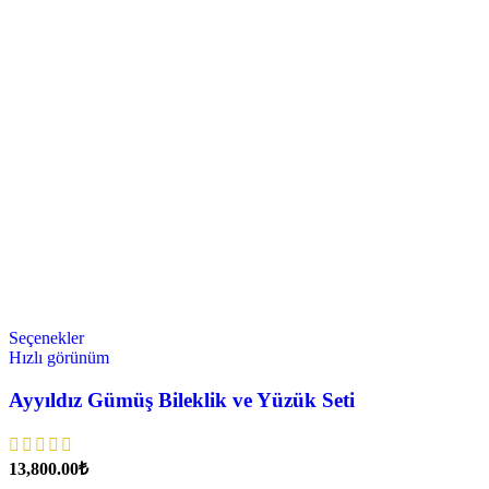
Seçenekler
Hızlı görünüm
Ayyıldız Gümüş Bileklik ve Yüzük Seti
₺