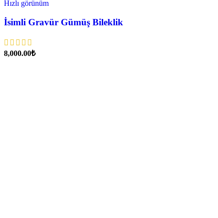
Hızlı görünüm
İsimli Gravür Gümüş Bileklik
₺