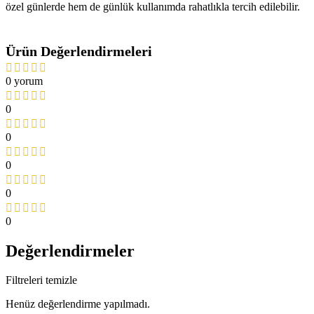
özel günlerde hem de günlük kullanımda rahatlıkla tercih edilebilir.
Ürün Değerlendirmeleri
0 yorum
0
0
0
0
0
Değerlendirmeler
Filtreleri temizle
Henüz değerlendirme yapılmadı.