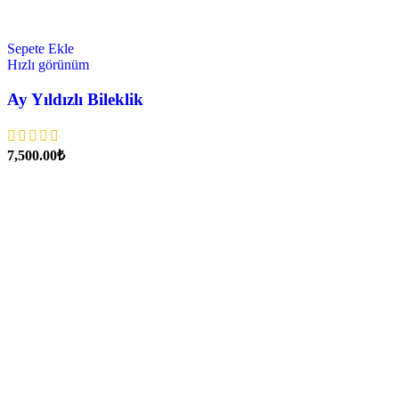
Sepete Ekle
Hızlı görünüm
Ay Yıldızlı Bileklik
₺