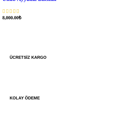
₺
ÜCRETSİZ KARGO
KOLAY ÖDEME