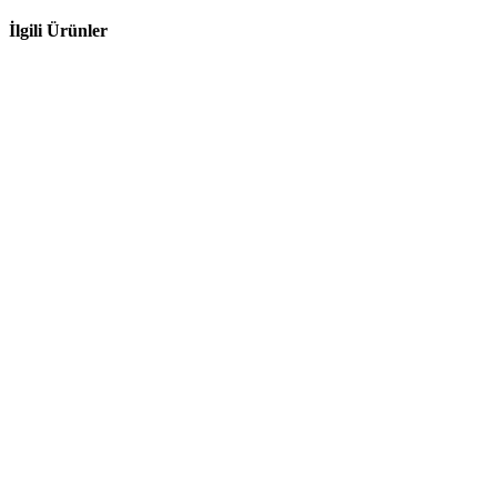
İlgili Ürünler