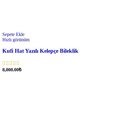
Sepete Ekle
Hızlı görünüm
Kufi Hat Yazılı Kelepçe Bileklik
₺