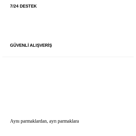
7/24 DESTEK
GÜVENLİ ALIŞVERİŞ
Aynı parmaklardan, ayrı parmaklara