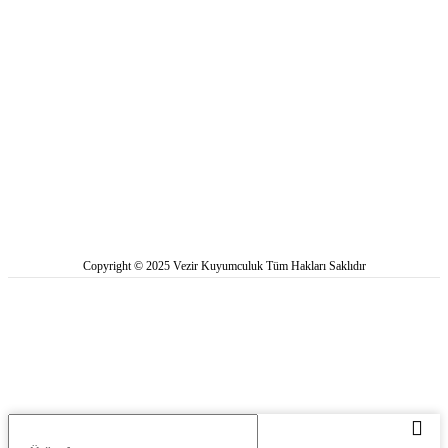
Copyright © 2025 Vezir Kuyumculuk Tüm Hakları Saklıdır