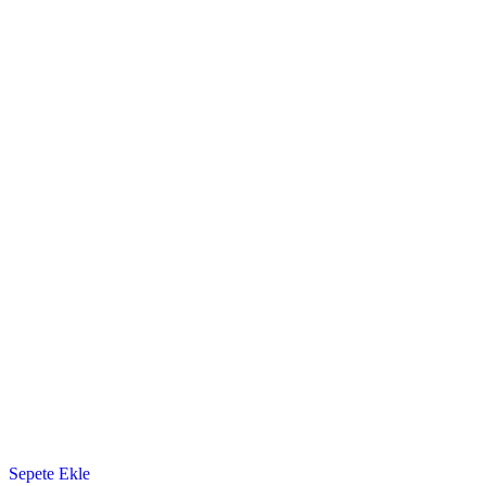
Sepete Ekle