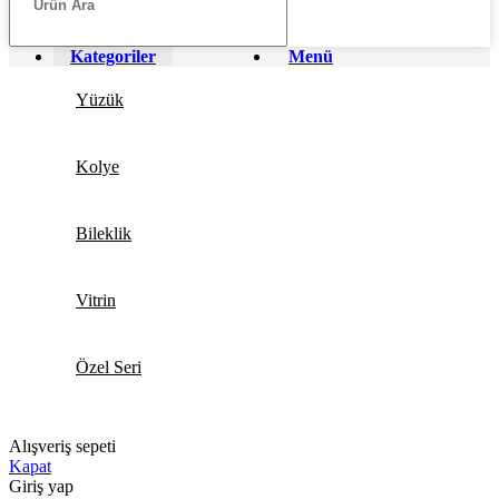
Kategoriler
Menü
Yüzük
Kolye
Bileklik
Vitrin
Özel Seri
Alışveriş sepeti
Kapat
Giriş yap