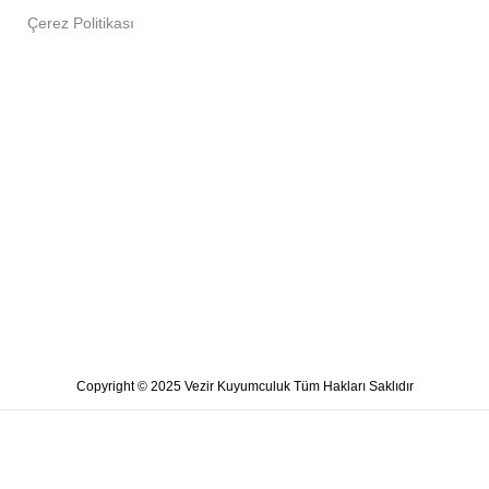
Çerez Politikası
Copyright © 2025 Vezir Kuyumculuk Tüm Hakları Saklıdır