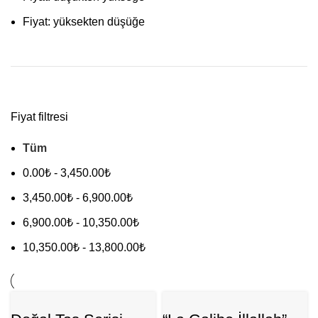
Fiyat: yüksekten düşüğe
Fiyat filtresi
Tüm
0.00
₺
-
3,450.00
₺
3,450.00
₺
-
6,900.00
₺
6,900.00
₺
-
10,350.00
₺
10,350.00
₺
-
13,800.00
₺