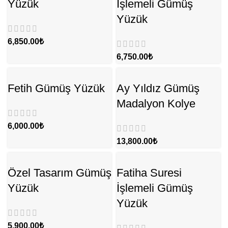
Yüzük
İşlemeli Gümüş
Yüzük
₺
₺
Fetih Gümüş Yüzük
Ay Yıldız Gümüş
Madalyon Kolye
₺
₺
Özel Tasarım Gümüş
Fatiha Suresi
Yüzük
İşlemeli Gümüş
Yüzük
₺