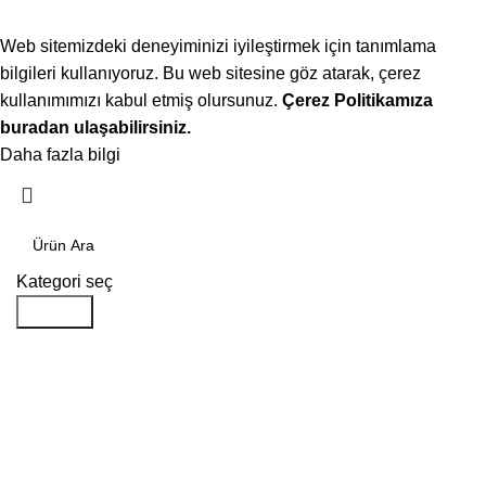
Web sitemizdeki deneyiminizi iyileştirmek için tanımlama
bilgileri kullanıyoruz. Bu web sitesine göz atarak, çerez
kullanımımızı kabul etmiş olursunuz.
Çerez Politikamıza
buradan ulaşabilirsiniz.
Daha fazla bilgi
Kabul ediyorum
Kategori seç
Aramak