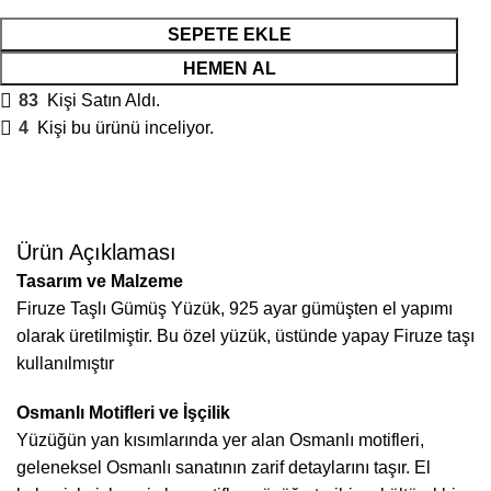
SEPETE EKLE
HEMEN AL
83
Kişi Satın Aldı.
4
Kişi bu ürünü inceliyor.
Ürün Açıklaması
Tasarım ve Malzeme
Firuze Taşlı Gümüş Yüzük, 925 ayar gümüşten el yapımı
olarak üretilmiştir. Bu özel yüzük, üstünde yapay Firuze taşı
kullanılmıştır
Osmanlı Motifleri ve İşçilik
Yüzüğün yan kısımlarında yer alan Osmanlı motifleri,
geleneksel Osmanlı sanatının zarif detaylarını taşır. El