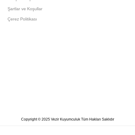
Şartlar ve Koşullar
Çerez Politikası
Copyright © 2025 Vezir Kuyumculuk Tüm Hakları Saklıdır