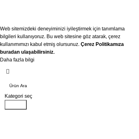
Web sitemizdeki deneyiminizi iyileştirmek için tanımlama
bilgileri kullanıyoruz. Bu web sitesine göz atarak, çerez
kullanımımızı kabul etmiş olursunuz.
Çerez Politikamıza
buradan ulaşabilirsiniz.
Daha fazla bilgi
Kabul ediyorum
Kategori seç
Aramak