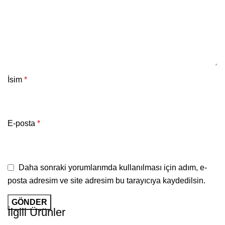
İsim
*
E-posta
*
Daha sonraki yorumlarımda kullanılması için adım, e-
posta adresim ve site adresim bu tarayıcıya kaydedilsin.
İlgili Ürünler