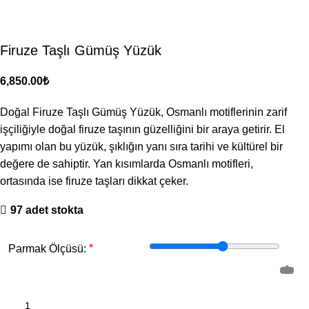
Firuze Taşlı Gümüş Yüzük
₺
Doğal Firuze Taşlı Gümüş Yüzük, Osmanlı motiflerinin zarif
işçiliğiyle doğal firuze taşının güzelliğini bir araya getirir. El
yapımı olan bu yüzük, şıklığın yanı sıra tarihi ve kültürel bir
değere de sahiptir. Yan kısımlarda Osmanlı motifleri,
ortasında ise firuze taşları dikkat çeker.
97 adet stokta
*
Parmak Ölçüsü: