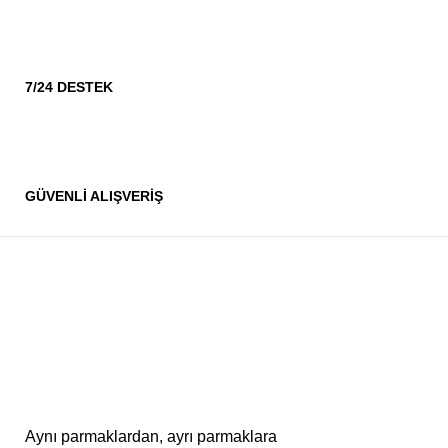
7/24 DESTEK
GÜVENLİ ALIŞVERİŞ
Aynı parmaklardan, ayrı parmaklara