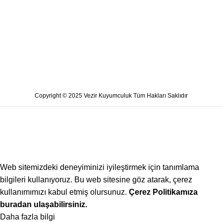
Copyright © 2025 Vezir Kuyumculuk Tüm Hakları Saklıdır
Web sitemizdeki deneyiminizi iyileştirmek için tanımlama
bilgileri kullanıyoruz. Bu web sitesine göz atarak, çerez
kullanımımızı kabul etmiş olursunuz.
Çerez Politikamıza
buradan ulaşabilirsiniz.
Daha fazla bilgi
Kabul ediyorum