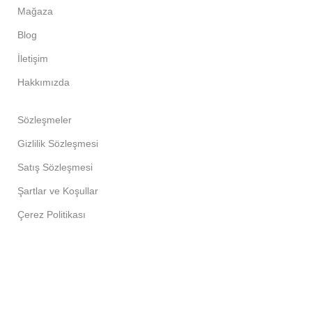
Mağaza
Blog
İletişim
Hakkımızda
Sözleşmeler
Gizlilik Sözleşmesi
Satış Sözleşmesi
Şartlar ve Koşullar
Çerez Politikası