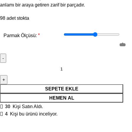
anlamı bir araya getiren zarif bir parçadır.
98 adet stokta
*
Parmak Ölçüsü:
SEPETE EKLE
HEMEN AL
30
Kişi Satın Aldı.
4
Kişi bu ürünü inceliyor.