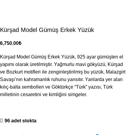
Kürşad Model Gümüş Erkek Yüzük
₺
Kürşad Model Gümüş Erkek Yüzük, 925 ayar gümüşten el
yapımı olarak üretilmiştir. Yağmurlu mavi gökyüzü, Kürşad
ve Bozkurt motifleri ile zenginleştirilmiş bu yüzük, Malazgirt
Savaşı’nın kahramanlık ruhunu yansıtır. Yanlarda yer alan
kılıç-balta sembolleri ve Göktürkçe “Türk” yazısı, Türk
milletinin cesaretini ve kimliğini simgeler.
96 adet stokta