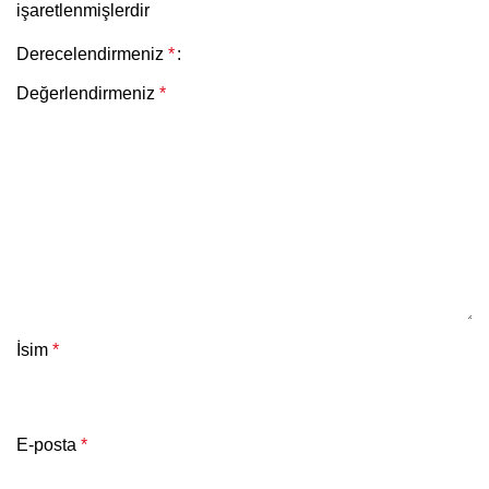
işaretlenmişlerdir
Derecelendirmeniz
*
Değerlendirmeniz
*
İsim
*
E-posta
*