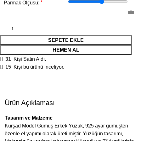
*
Parmak Ölçüsü:
SEPETE EKLE
HEMEN AL
31
Kişi Satın Aldı.
15
Kişi bu ürünü inceliyor.
Ürün Açıklaması
Tasarım ve Malzeme
Kürşad Model Gümüş Erkek Yüzük, 925 ayar gümüşten
özenle el yapımı olarak üretilmiştir. Yüzüğün tasarımı,