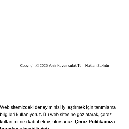
Copyright © 2025 Vezir Kuyumculuk Tüm Hakları Saklıdır
Web sitemizdeki deneyiminizi iyileştirmek için tanımlama
bilgileri kullanıyoruz. Bu web sitesine göz atarak, çerez
kullanımımızı kabul etmiş olursunuz.
Çerez Politikamıza
buradan ulaşabilirsiniz.