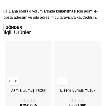
Daha sonraki yorumlarımda kullanılması için adım, e-
posta adresim ve site adresim bu tarayıcıya kaydedilsin.
İlgili Ürünler
Damla Gümüş Yüzük
Elzem Gümüş Yüzük
₺
₺