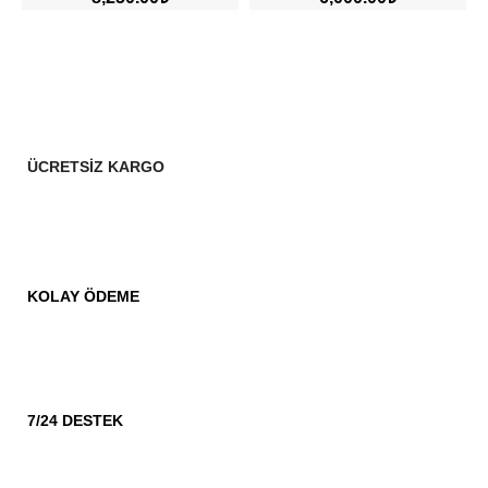
ÜCRETSİZ KARGO
KOLAY ÖDEME
7/24 DESTEK