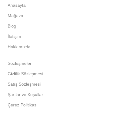
Anasayfa
Mağaza
Blog
İletişim
Hakkımızda
Sözleşmeler
Gizlilik Sözleşmesi
Satış Sözleşmesi
Şartlar ve Koşullar
Çerez Politikası