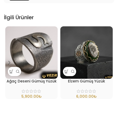
İlgili Ürünler
Ağaç Deseni Gümüş Yüzük
Elzem Gümüş Yüzük
₺
₺