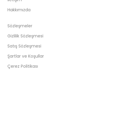
Hakkımızda
Sözleşmeler
Gizlilik Sözleşmesi
Satış Sözleşmesi
Şartlar ve Koşullar
Çerez Politikası