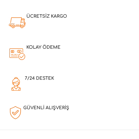
ÜCRETSİZ KARGO
KOLAY ÖDEME
7/24 DESTEK
GÜVENLİ ALIŞVERİŞ