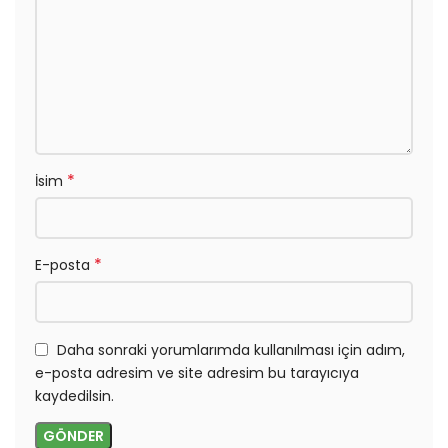
*
İsim
*
E-posta
Daha sonraki yorumlarımda kullanılması için adım,
e-posta adresim ve site adresim bu tarayıcıya
kaydedilsin.