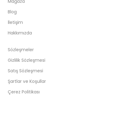
Mağaza
Blog
İletişim
Hakkımızda
Sözleşmeler
Gizlilik Sözleşmesi
Satış Sözleşmesi
Şartlar ve Koşullar
Çerez Politikası