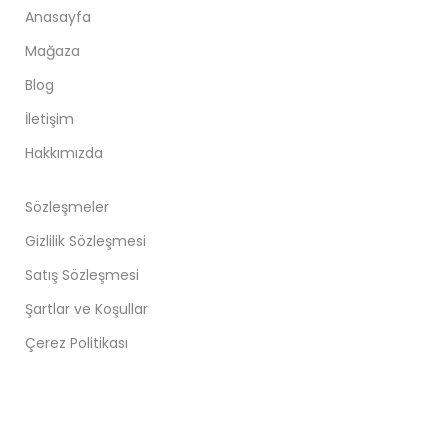
Anasayfa
Mağaza
Blog
İletişim
Hakkımızda
Sözleşmeler
Gizlilik Sözleşmesi
Satış Sözleşmesi
Şartlar ve Koşullar
Çerez Politikası