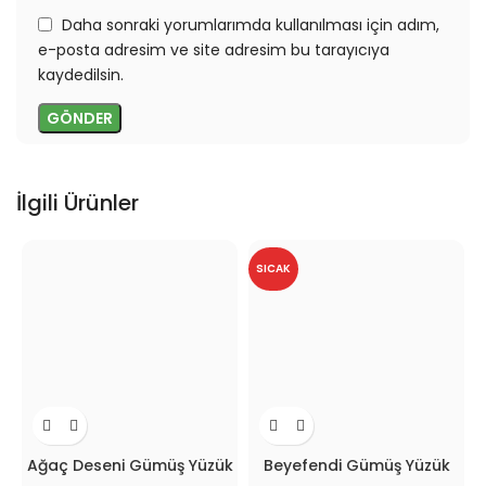
Daha sonraki yorumlarımda kullanılması için adım,
e-posta adresim ve site adresim bu tarayıcıya
kaydedilsin.
İlgili Ürünler
SICAK
Ağaç Deseni Gümüş Yüzük
Beyefendi Gümüş Yüzük