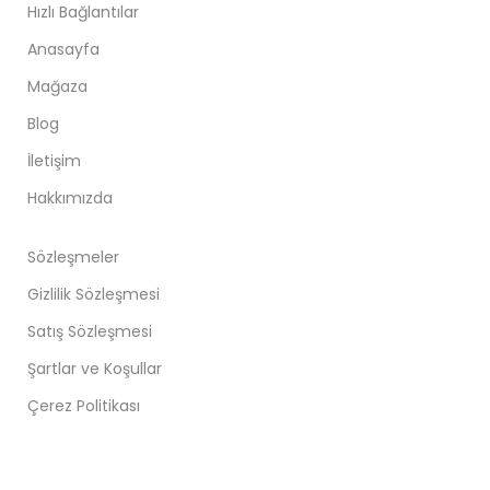
Hızlı Bağlantılar
Anasayfa
Mağaza
Blog
İletişim
Hakkımızda
Sözleşmeler
Gizlilik Sözleşmesi
Satış Sözleşmesi
Şartlar ve Koşullar
Çerez Politikası