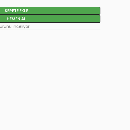
SEPETE EKLE
HEMEN AL
 ürünü inceliyor.