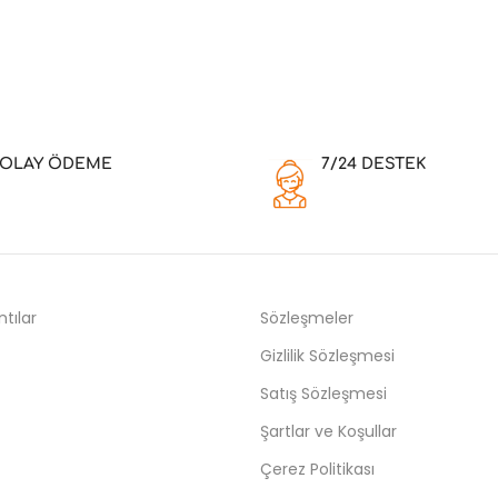
KOLAY ÖDEME
7/24 DESTEK
ntılar
Sözleşmeler
Gizlilik Sözleşmesi
Satış Sözleşmesi
Şartlar ve Koşullar
Çerez Politikası