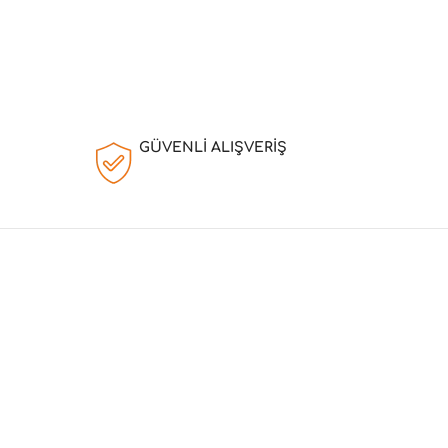
GÜVENLİ ALIŞVERİŞ