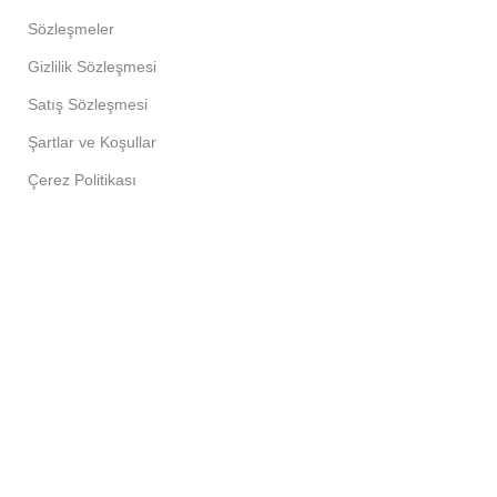
Sözleşmeler
Gizlilik Sözleşmesi
Satış Sözleşmesi
Şartlar ve Koşullar
Çerez Politikası