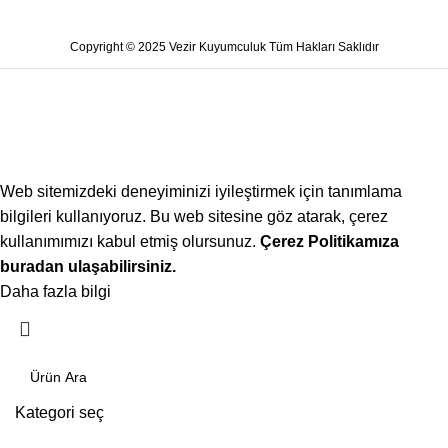
Copyright © 2025 Vezir Kuyumculuk Tüm Hakları Saklıdır
Web sitemizdeki deneyiminizi iyileştirmek için tanımlama
bilgileri kullanıyoruz. Bu web sitesine göz atarak, çerez
kullanımımızı kabul etmiş olursunuz.
Çerez Politikamıza
buradan ulaşabilirsiniz.
Daha fazla bilgi
Kabul ediyorum
Kategori seç