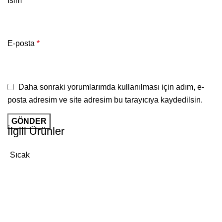
İsim
*
E-posta
*
Daha sonraki yorumlarımda kullanılması için adım, e-
posta adresim ve site adresim bu tarayıcıya kaydedilsin.
İlgili Ürünler
Sıcak