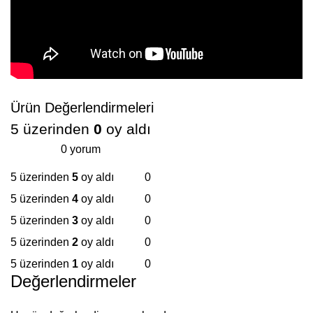
Ürün Değerlendirmeleri
5 üzerinden
0
oy aldı
0 yorum
5 üzerinden
5
oy aldı
0
5 üzerinden
4
oy aldı
0
5 üzerinden
3
oy aldı
0
5 üzerinden
2
oy aldı
0
5 üzerinden
1
oy aldı
0
Değerlendirmeler