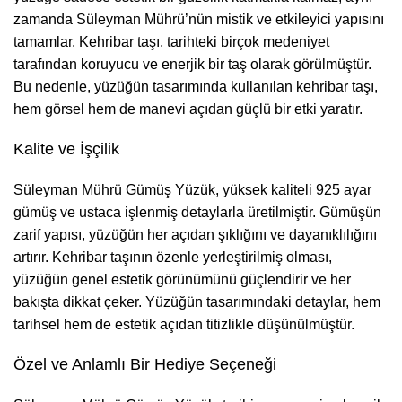
zamanda Süleyman Mührü’nün mistik ve etkileyici yapısını
tamamlar. Kehribar taşı, tarihteki birçok medeniyet
tarafından koruyucu ve enerjik bir taş olarak görülmüştür.
Bu nedenle, yüzüğün tasarımında kullanılan kehribar taşı,
hem görsel hem de manevi açıdan güçlü bir etki yaratır.
Kalite ve İşçilik
Süleyman Mührü Gümüş Yüzük, yüksek kaliteli 925 ayar
gümüş ve ustaca işlenmiş detaylarla üretilmiştir. Gümüşün
zarif yapısı, yüzüğün her açıdan şıklığını ve dayanıklılığını
artırır. Kehribar taşının özenle yerleştirilmiş olması,
yüzüğün genel estetik görünümünü güçlendirir ve her
bakışta dikkat çeker. Yüzüğün tasarımındaki detaylar, hem
tarihsel hem de estetik açıdan titizlikle düşünülmüştür.
Özel ve Anlamlı Bir Hediye Seçeneği