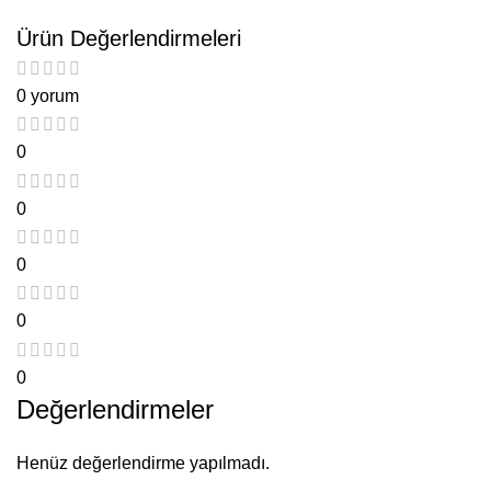
Ürün Değerlendirmeleri
0 yorum
0
0
0
0
0
Değerlendirmeler
Henüz değerlendirme yapılmadı.