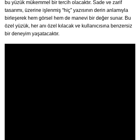
bu yüzük mükemmel bir tercih olacaktır. Sade ve zarif
tasarımı, üzerine işlenmiş “hiç” yazısının derin anlamıyla
birleşerek hem görsel hem de manevi bir değer sunar. Bu
özel yüzük, her anı özel kılacak ve kullanıcısına benzersiz
bir deneyim yaşatacaktır.