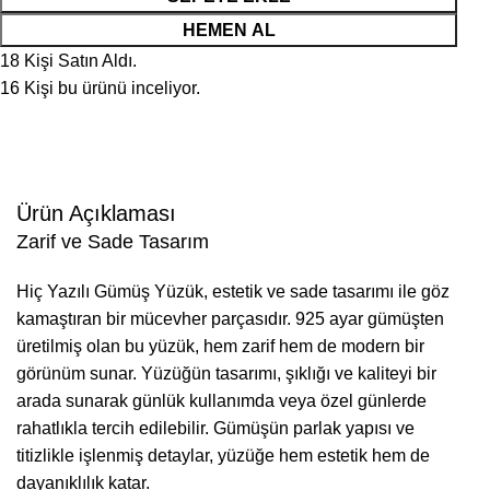
HEMEN AL
18
Kişi Satın Aldı.
16
Kişi bu ürünü inceliyor.
Ürün Açıklaması
Zarif ve Sade Tasarım
Hiç Yazılı Gümüş Yüzük, estetik ve sade tasarımı ile göz
kamaştıran bir mücevher parçasıdır. 925 ayar gümüşten
üretilmiş olan bu yüzük, hem zarif hem de modern bir
görünüm sunar. Yüzüğün tasarımı, şıklığı ve kaliteyi bir
arada sunarak günlük kullanımda veya özel günlerde
rahatlıkla tercih edilebilir. Gümüşün parlak yapısı ve
titizlikle işlenmiş detaylar, yüzüğe hem estetik hem de
dayanıklılık katar.