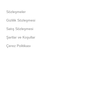
Sözleşmeler
Gizlilik Sözleşmesi
Satış Sözleşmesi
Şartlar ve Koşullar
Çerez Politikası