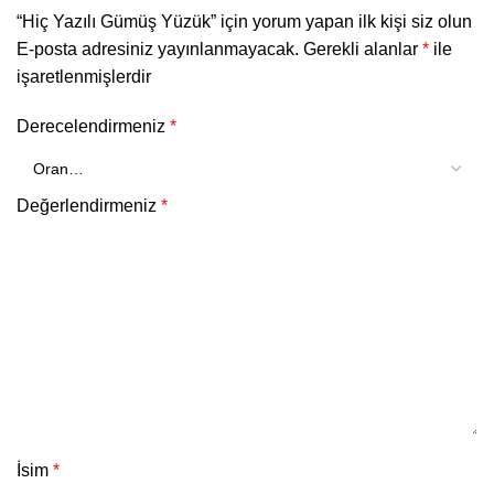
“Hiç Yazılı Gümüş Yüzük” için yorum yapan ilk kişi siz olun
E-posta adresiniz yayınlanmayacak.
Gerekli alanlar
*
ile
işaretlenmişlerdir
Derecelendirmeniz
*
Değerlendirmeniz
*
İsim
*