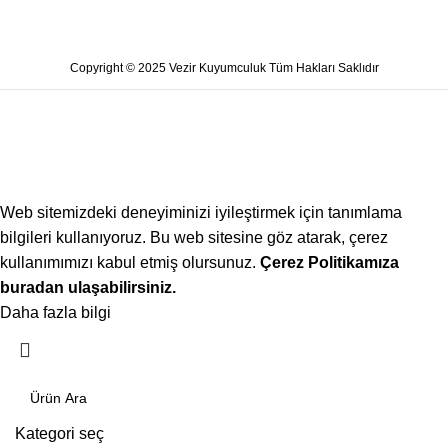
Copyright © 2025 Vezir Kuyumculuk Tüm Hakları Saklıdır
Web sitemizdeki deneyiminizi iyileştirmek için tanımlama
bilgileri kullanıyoruz. Bu web sitesine göz atarak, çerez
kullanımımızı kabul etmiş olursunuz.
Çerez Politikamıza
buradan ulaşabilirsiniz.
Daha fazla bilgi
Kabul ediyorum
Kategori seç