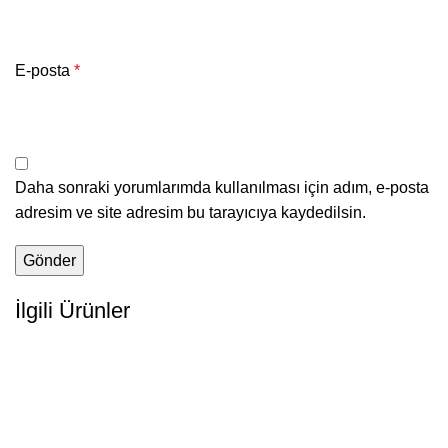
E-posta
*
Daha sonraki yorumlarımda kullanılması için adım, e-posta
adresim ve site adresim bu tarayıcıya kaydedilsin.
İlgili Ürünler