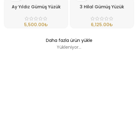
Ay Yıldız Gümüş Yüzük
3 Hilal Gümüş Yüzük
₺
₺
Daha fazla ürün yükle
Yükleniyor...