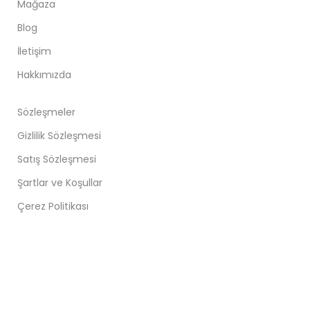
Mağaza
Blog
İletişim
Hakkımızda
Sözleşmeler
Gizlilik Sözleşmesi
Satış Sözleşmesi
Şartlar ve Koşullar
Çerez Politikası