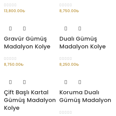
13,800.00
₺
8,750.00
₺
Gravür Gümüş
Dualı Gümüş
Madalyon Kolye
Madalyon Kolye
8,750.00
₺
8,250.00
₺
Çift Başlı Kartal
Koruma Dualı
Gümüş Madalyon
Gümüş Madalyon
Kolye