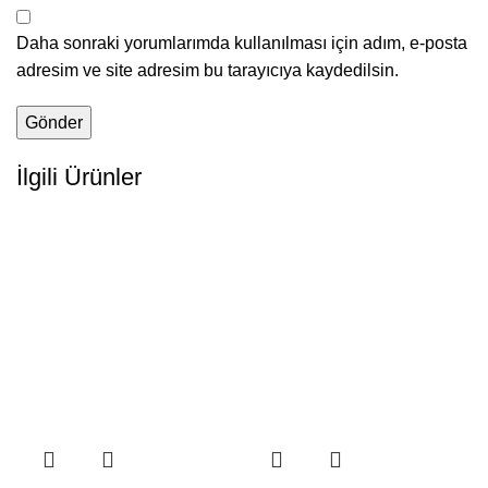
Daha sonraki yorumlarımda kullanılması için adım, e-posta
adresim ve site adresim bu tarayıcıya kaydedilsin.
İlgili Ürünler