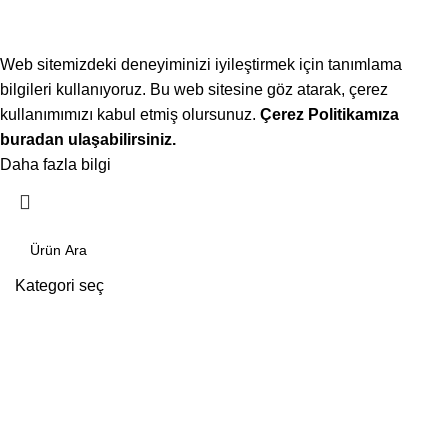
Web sitemizdeki deneyiminizi iyileştirmek için tanımlama
bilgileri kullanıyoruz. Bu web sitesine göz atarak, çerez
kullanımımızı kabul etmiş olursunuz.
Çerez Politikamıza
buradan ulaşabilirsiniz.
Daha fazla bilgi
Kabul ediyorum
Kategori seç