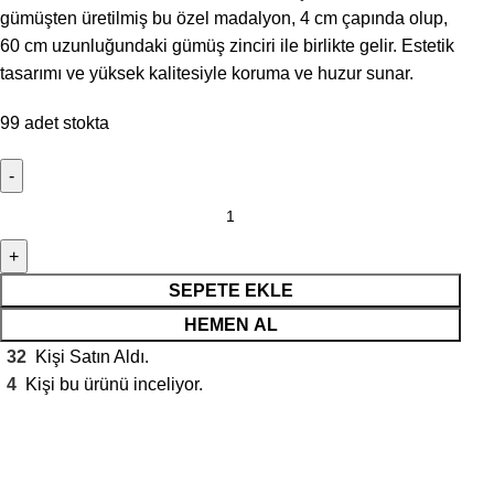
gümüşten üretilmiş bu özel madalyon, 4 cm çapında olup,
60 cm uzunluğundaki gümüş zinciri ile birlikte gelir. Estetik
tasarımı ve yüksek kalitesiyle koruma ve huzur sunar.
99 adet stokta
SEPETE EKLE
HEMEN AL
32
Kişi Satın Aldı.
4
Kişi bu ürünü inceliyor.