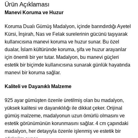
Ürün Açıklaması
Manevi Koruma ve Huzur
Koruma Dualı Gümüş Madalyon, içinde barındırdığı Ayetel
Kürsi, İnşirah, Nas ve Felak surelerinin gücünü taşıyarak
kullanıcısına manevi koruma ve huzur sunar. Bu özel
dualar, İslam kültüründe koruma, şifa ve huzur arayanlar
için önemli bir yer tutar. Madalyon, bu manevi güçleri
estetik bir biçimde kullanıcısına sunarak günlük hayatında
manevi bir koruma sağlar.
Kaliteli ve Dayanıklı Malzeme
925 ayar gümüşten özenle üretilmiş olan bu madalyon,
yüksek kalitesi ve dayanıklılığı ile dikkat çeker. Orijinal
gümüş malzeme, madalyonun uzun ömürlü olmasını ve
estetik görünümünün korunmasını sağlar. 4 cm çapındaki
madalyon, her detayıyla özenle işlenmiş ve estetik bir