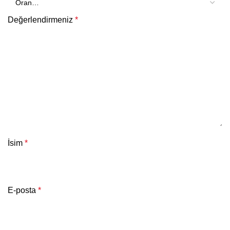
Değerlendirmeniz
*
İsim
*
E-posta
*