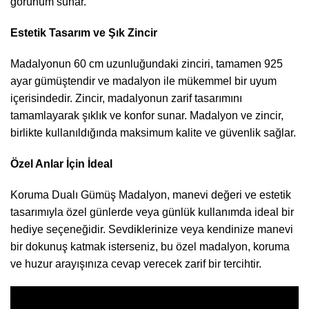
görünüm sunar.
Estetik Tasarım ve Şık Zincir
Madalyonun 60 cm uzunluğundaki zinciri, tamamen 925
ayar gümüştendir ve madalyon ile mükemmel bir uyum
içerisindedir. Zincir, madalyonun zarif tasarımını
tamamlayarak şıklık ve konfor sunar. Madalyon ve zincir,
birlikte kullanıldığında maksimum kalite ve güvenlik sağlar.
Özel Anlar İçin İdeal
Koruma Dualı Gümüş Madalyon, manevi değeri ve estetik
tasarımıyla özel günlerde veya günlük kullanımda ideal bir
hediye seçeneğidir. Sevdiklerinize veya kendinize manevi
bir dokunuş katmak isterseniz, bu özel madalyon, koruma
ve huzur arayışınıza cevap verecek zarif bir tercihtir.