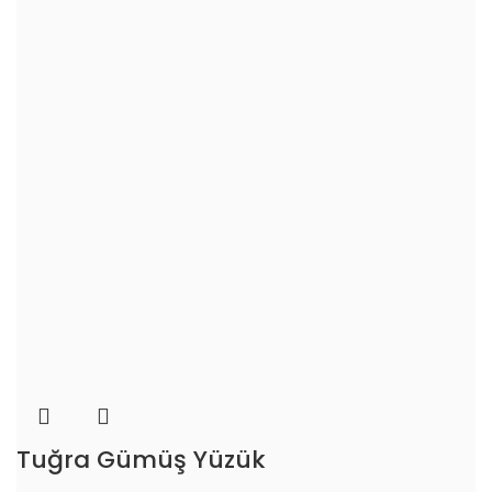
Tuğra Gümüş Yüzük