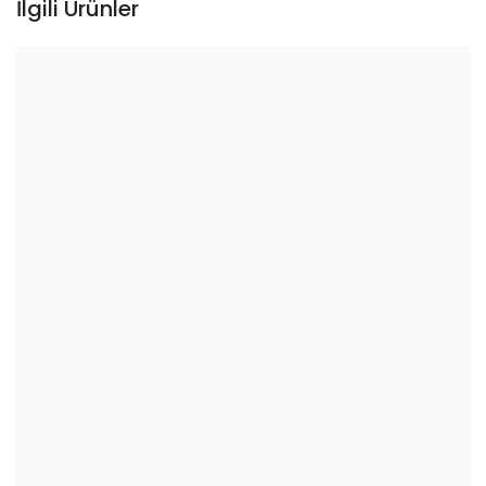
İlgili Ürünler