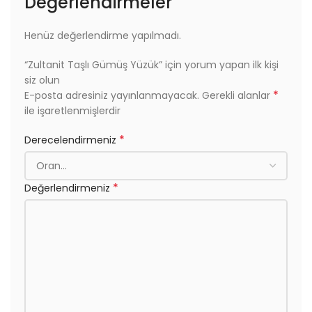
Değerlendirmeler
Henüz değerlendirme yapılmadı.
“Zultanit Taşlı Gümüş Yüzük” için yorum yapan ilk kişi
siz olun
*
E-posta adresiniz yayınlanmayacak.
Gerekli alanlar
ile işaretlenmişlerdir
*
Derecelendirmeniz
*
Değerlendirmeniz