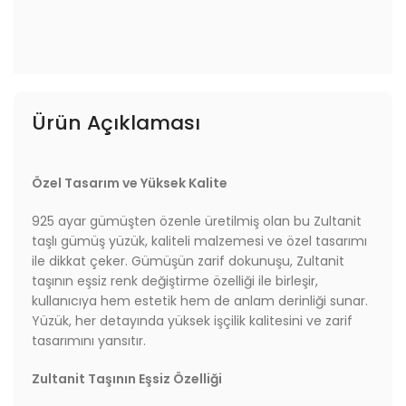
Ürün Açıklaması
Özel Tasarım ve Yüksek Kalite
925 ayar gümüşten özenle üretilmiş olan bu Zultanit
taşlı gümüş yüzük, kaliteli malzemesi ve özel tasarımı
ile dikkat çeker. Gümüşün zarif dokunuşu, Zultanit
taşının eşsiz renk değiştirme özelliği ile birleşir,
kullanıcıya hem estetik hem de anlam derinliği sunar.
Yüzük, her detayında yüksek işçilik kalitesini ve zarif
tasarımını yansıtır.
Zultanit Taşının Eşsiz Özelliği