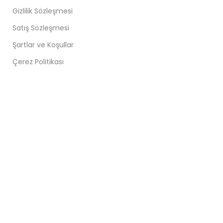
Gizlilik Sözleşmesi
Satış Sözleşmesi
Şartlar ve Koşullar
Çerez Politikası