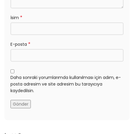
*
İsim
*
E-posta
Daha sonraki yorumlarımda kullanılması için adım, e-
posta adresim ve site adresim bu tarayıcıya
kaydedilsin.