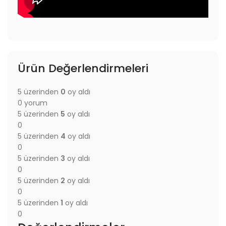
Ürün Değerlendirmeleri
5 üzerinden
0
oy aldı
0 yorum
5 üzerinden
5
oy aldı
0
5 üzerinden
4
oy aldı
0
5 üzerinden
3
oy aldı
0
5 üzerinden
2
oy aldı
0
5 üzerinden
1
oy aldı
0