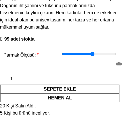
Doğanın ihtişamını ve lüksünü parmaklarınızda
hissetmenin keyfini çıkarın. Hem kadınlar hem de erkekler
için ideal olan bu unisex tasarım, her tarza ve her ortama
mükemmel uyum sağlar.
99 adet stokta
*
Parmak Ölçüsü:
SEPETE EKLE
HEMEN AL
20
Kişi Satın Aldı.
5
Kişi bu ürünü inceliyor.