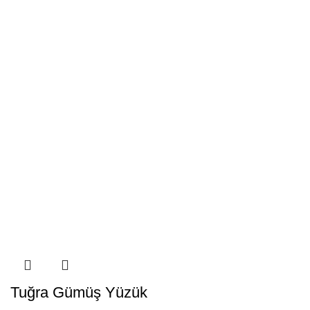
Tuğra Gümüş Yüzük