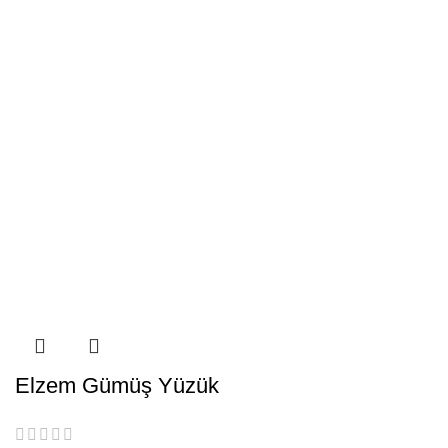
Elzem Gümüş Yüzük