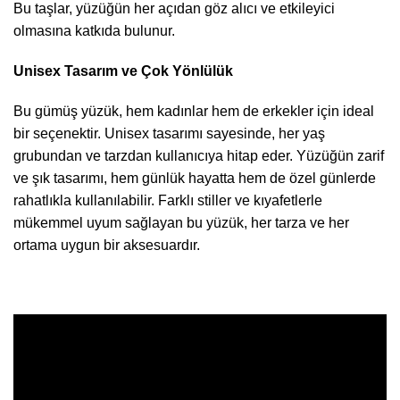
Bu taşlar, yüzüğün her açıdan göz alıcı ve etkileyici
olmasına katkıda bulunur.
Unisex Tasarım ve Çok Yönlülük
Bu gümüş yüzük, hem kadınlar hem de erkekler için ideal
bir seçenektir. Unisex tasarımı sayesinde, her yaş
grubundan ve tarzdan kullanıcıya hitap eder. Yüzüğün zarif
ve şık tasarımı, hem günlük hayatta hem de özel günlerde
rahatlıkla kullanılabilir. Farklı stiller ve kıyafetlerle
mükemmel uyum sağlayan bu yüzük, her tarza ve her
ortama uygun bir aksesuardır.