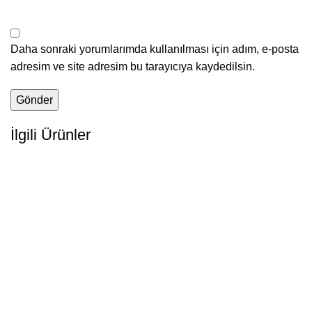
Daha sonraki yorumlarımda kullanılması için adım, e-posta
adresim ve site adresim bu tarayıcıya kaydedilsin.
İlgili Ürünler