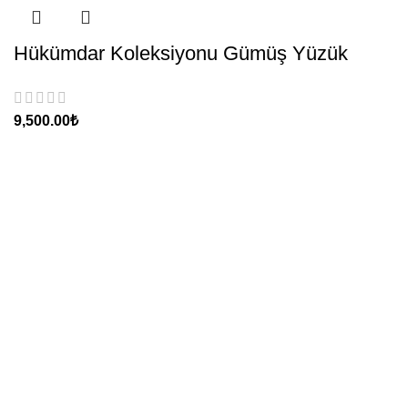
Hükümdar Koleksiyonu Gümüş Yüzük
₺