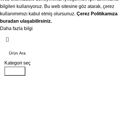
bilgileri kullanıyoruz. Bu web sitesine göz atarak, çerez
kullanımımızı kabul etmiş olursunuz.
Çerez Politikamıza
buradan ulaşabilirsiniz.
Daha fazla bilgi
Kabul ediyorum
Kategori seç
Aramak