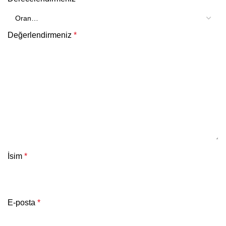
Değerlendirmeniz
*
İsim
*
E-posta
*