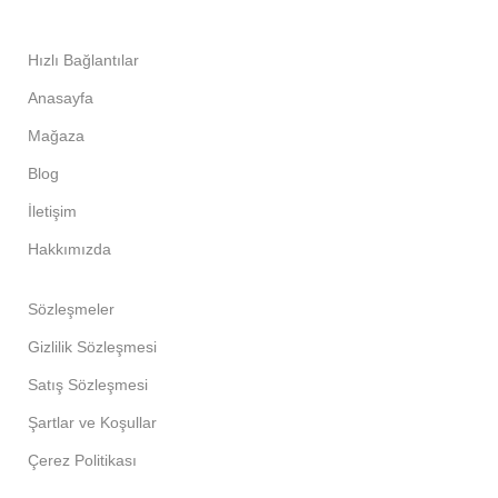
Hızlı Bağlantılar
Anasayfa
Mağaza
Blog
İletişim
Hakkımızda
Sözleşmeler
Gizlilik Sözleşmesi
Satış Sözleşmesi
Şartlar ve Koşullar
Çerez Politikası