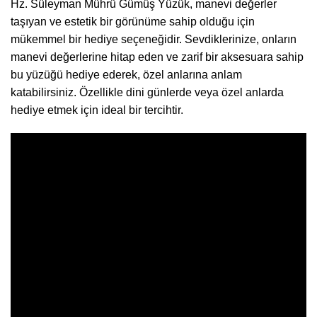
Hz. Süleyman Mührü Gümüş Yüzük, manevi değerler
taşıyan ve estetik bir görünüme sahip olduğu için
mükemmel bir hediye seçeneğidir. Sevdiklerinize, onların
manevi değerlerine hitap eden ve zarif bir aksesuara sahip
bu yüzüğü hediye ederek, özel anlarına anlam
katabilirsiniz. Özellikle dini günlerde veya özel anlarda
hediye etmek için ideal bir tercihtir.