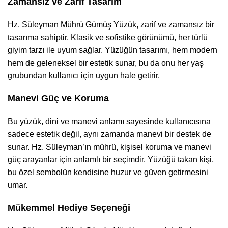
Zamansız ve Zarif Tasarım
Hz. Süleyman Mührü Gümüş Yüzük, zarif ve zamansız bir
tasarıma sahiptir. Klasik ve sofistike görünümü, her türlü
giyim tarzı ile uyum sağlar. Yüzüğün tasarımı, hem modern
hem de geleneksel bir estetik sunar, bu da onu her yaş
grubundan kullanıcı için uygun hale getirir.
Manevi Güç ve Koruma
Bu yüzük, dini ve manevi anlamı sayesinde kullanıcısına
sadece estetik değil, aynı zamanda manevi bir destek de
sunar. Hz. Süleyman’ın mührü, kişisel koruma ve manevi
güç arayanlar için anlamlı bir seçimdir. Yüzüğü takan kişi,
bu özel sembolün kendisine huzur ve güven getirmesini
umar.
Mükemmel Hediye Seçeneği