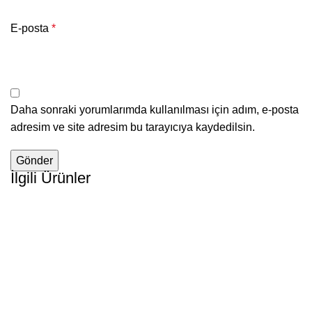
E-posta
*
Daha sonraki yorumlarımda kullanılması için adım, e-posta
adresim ve site adresim bu tarayıcıya kaydedilsin.
İlgili Ürünler