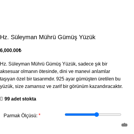
Hz. Süleyman Mührü Gümüş Yüzük
₺
Hz. Süleyman Mührü Gümüş Yüzük, sadece şık bir
aksesuar olmanın ötesinde, dini ve manevi anlamlar
taşıyan özel bir tasarımdır. 925 ayar gümüşten üretilen bu
yüzük, size zamansız ve zarif bir görünüm kazandıracaktır.
99 adet stokta
*
Parmak Ölçüsü: