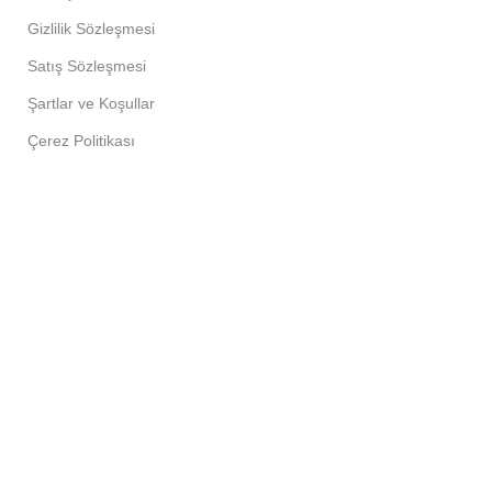
Gizlilik Sözleşmesi
Satış Sözleşmesi
Şartlar ve Koşullar
Çerez Politikası