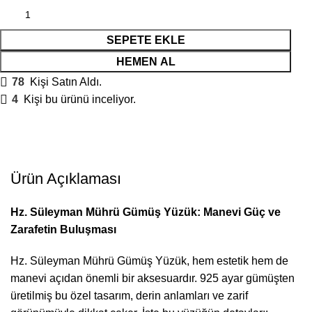
SEPETE EKLE
HEMEN AL
78
Kişi Satın Aldı.
4
Kişi bu ürünü inceliyor.
Ürün Açıklaması
Hz. Süleyman Mührü Gümüş Yüzük: Manevi Güç ve
Zarafetin Buluşması
Hz. Süleyman Mührü Gümüş Yüzük, hem estetik hem de
manevi açıdan önemli bir aksesuardır. 925 ayar gümüşten
üretilmiş bu özel tasarım, derin anlamları ve zarif