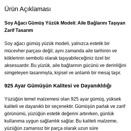
Ürün Açıklaması
Soy Ağacı Gümüş Yüzük Modeli: Aile Bağlarını Taşıyan
Zarif Tasarım
Soy ağacı gümüş yüzük modeli, yalnızca estetik bir
mücevher parçası değil, aynı zamanda aile tarihinin ve
köklerinin sembolü olarak taşıyabileceğiniz özel bir
aksesuardır. Bu yüzük, aile bağlarının gücünü ve derinliğini
simgeleyen tasarımıyla, kişisel ve anlamlı bir mesaj taşır.
925 Ayar Gümüşün Kalitesi ve Dayanıklılığı
Yüzüğün temel malzemesi olan 925 ayar gümüş, yüksek
kaliteli ve dayanıklı bir seçenektir. Gümüşün parlak ve zarif
görünümü, yüzüğün estetik değerini artırırken, günlük
kullanıma uygun sağlamlık sağlar. Bu kaliteli malzeme,
yüzüğün zamansız bir parça olarak uzun süre