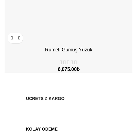
Rumeli Gümüş Yüzük
₺
ÜCRETSİZ KARGO
KOLAY ÖDEME