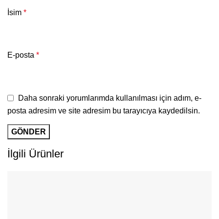
İsim
*
E-posta
*
Daha sonraki yorumlarımda kullanılması için adım, e-
posta adresim ve site adresim bu tarayıcıya kaydedilsin.
İlgili Ürünler