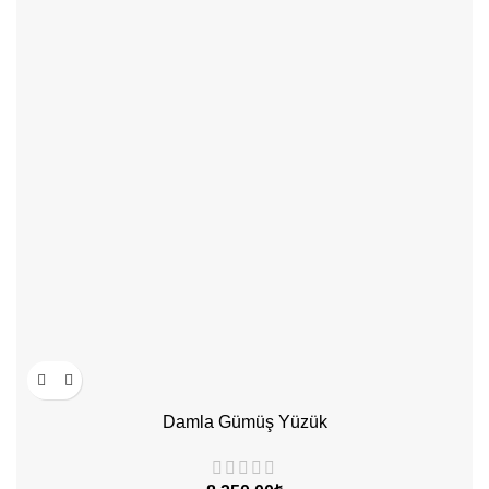
Damla Gümüş Yüzük