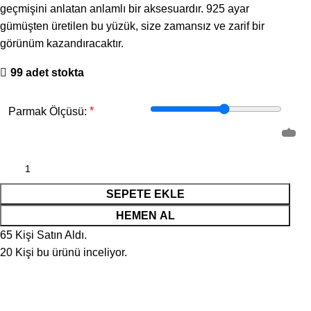
geçmişini anlatan anlamlı bir aksesuardır. 925 ayar
gümüşten üretilen bu yüzük, size zamansız ve zarif bir
görünüm kazandıracaktır.
99 adet stokta
*
Parmak Ölçüsü:
SEPETE EKLE
HEMEN AL
65
Kişi Satın Aldı.
20
Kişi bu ürünü inceliyor.