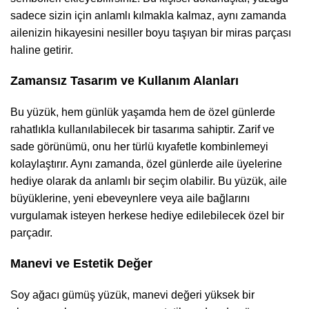
sadece sizin için anlamlı kılmakla kalmaz, aynı zamanda
ailenizin hikayesini nesiller boyu taşıyan bir miras parçası
haline getirir.
Zamansız Tasarım ve Kullanım Alanları
Bu yüzük, hem günlük yaşamda hem de özel günlerde
rahatlıkla kullanılabilecek bir tasarıma sahiptir. Zarif ve
sade görünümü, onu her türlü kıyafetle kombinlemeyi
kolaylaştırır. Aynı zamanda, özel günlerde aile üyelerine
hediye olarak da anlamlı bir seçim olabilir. Bu yüzük, aile
büyüklerine, yeni ebeveynlere veya aile bağlarını
vurgulamak isteyen herkese hediye edilebilecek özel bir
parçadır.
Manevi ve Estetik Değer
Soy ağacı gümüş yüzük, manevi değeri yüksek bir