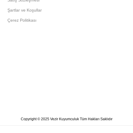
Şartlar ve Koşullar
Çerez Politikası
Copyright © 2025 Vezir Kuyumculuk Tüm Hakları Saklıdır