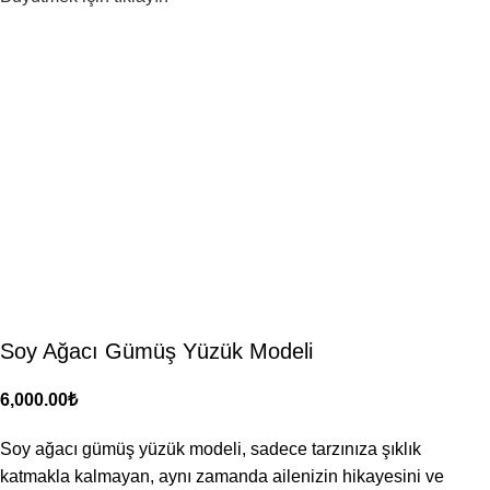
Soy Ağacı Gümüş Yüzük Modeli
₺
Soy ağacı gümüş yüzük modeli, sadece tarzınıza şıklık
katmakla kalmayan, aynı zamanda ailenizin hikayesini ve