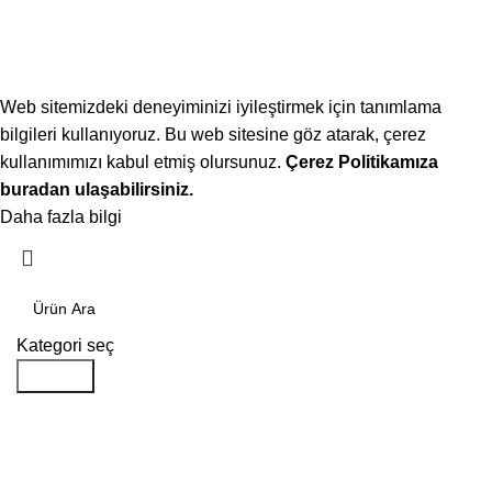
Web sitemizdeki deneyiminizi iyileştirmek için tanımlama
bilgileri kullanıyoruz. Bu web sitesine göz atarak, çerez
kullanımımızı kabul etmiş olursunuz.
Çerez Politikamıza
buradan ulaşabilirsiniz.
Daha fazla bilgi
Kabul ediyorum
Kategori seç
Aramak