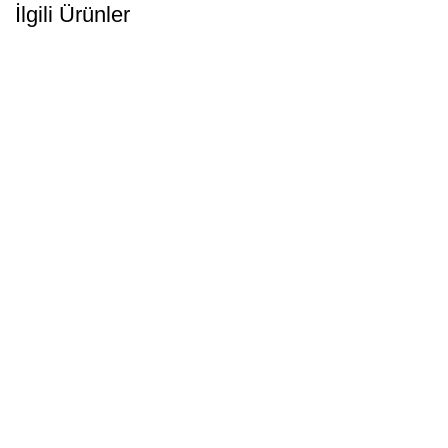
İlgili Ürünler