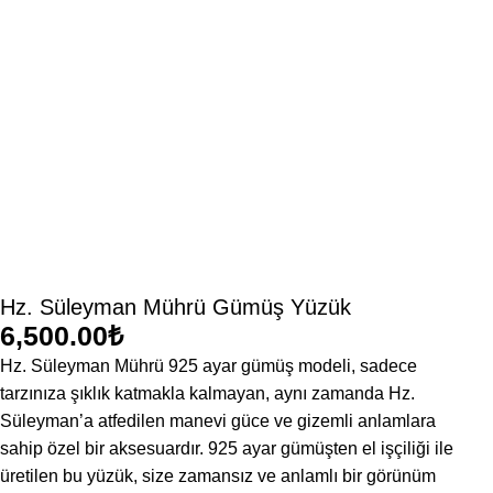
Hz. Süleyman Mührü Gümüş Yüzük
₺
Hz. Süleyman Mührü 925 ayar gümüş modeli, sadece
tarzınıza şıklık katmakla kalmayan, aynı zamanda Hz.
Süleyman’a atfedilen manevi güce ve gizemli anlamlara
sahip özel bir aksesuardır. 925 ayar gümüşten el işçiliği ile
üretilen bu yüzük, size zamansız ve anlamlı bir görünüm