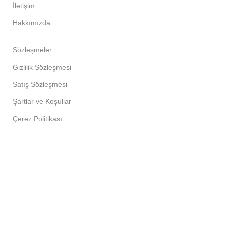
İletişim
Hakkımızda
Sözleşmeler
Gizlilik Sözleşmesi
Satış Sözleşmesi
Şartlar ve Koşullar
Çerez Politikası