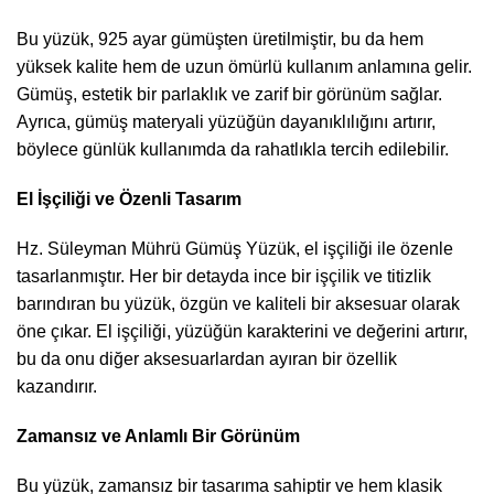
Bu yüzük, 925 ayar gümüşten üretilmiştir, bu da hem
yüksek kalite hem de uzun ömürlü kullanım anlamına gelir.
Gümüş, estetik bir parlaklık ve zarif bir görünüm sağlar.
Ayrıca, gümüş materyali yüzüğün dayanıklılığını artırır,
böylece günlük kullanımda da rahatlıkla tercih edilebilir.
El İşçiliği ve Özenli Tasarım
Hz. Süleyman Mührü Gümüş Yüzük, el işçiliği ile özenle
tasarlanmıştır. Her bir detayda ince bir işçilik ve titizlik
barındıran bu yüzük, özgün ve kaliteli bir aksesuar olarak
öne çıkar. El işçiliği, yüzüğün karakterini ve değerini artırır,
bu da onu diğer aksesuarlardan ayıran bir özellik
kazandırır.
Zamansız ve Anlamlı Bir Görünüm
Bu yüzük, zamansız bir tasarıma sahiptir ve hem klasik