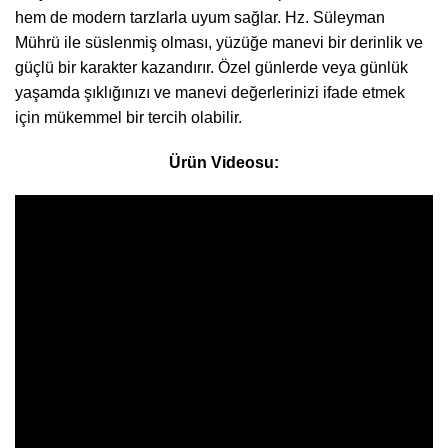
hem de modern tarzlarla uyum sağlar. Hz. Süleyman
Mührü ile süslenmiş olması, yüzüğe manevi bir derinlik ve
güçlü bir karakter kazandırır. Özel günlerde veya günlük
yaşamda şıklığınızı ve manevi değerlerinizi ifade etmek
için mükemmel bir tercih olabilir.
Ürün Videosu: