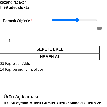
kazandıracaktır.
99 adet stokta
*
Parmak Ölçüsü:
SEPETE EKLE
HEMEN AL
31
Kişi Satın Aldı.
14
Kişi bu ürünü inceliyor.
Ürün Açıklaması
Hz. Süleyman Mührü Gümüş Yüzük: Manevi Gücün ve