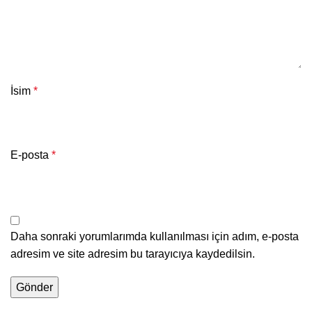
İsim
*
E-posta
*
Daha sonraki yorumlarımda kullanılması için adım, e-posta
adresim ve site adresim bu tarayıcıya kaydedilsin.