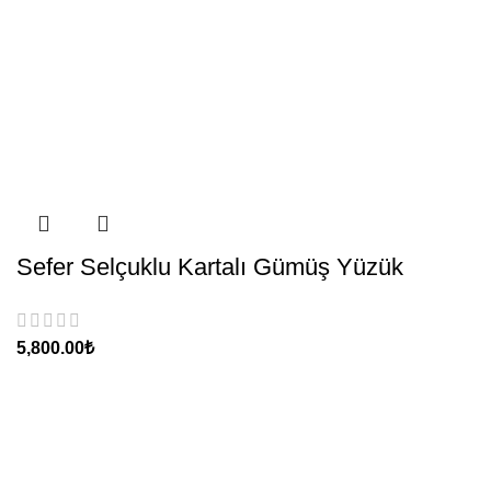
Sefer Selçuklu Kartalı Gümüş Yüzük
₺