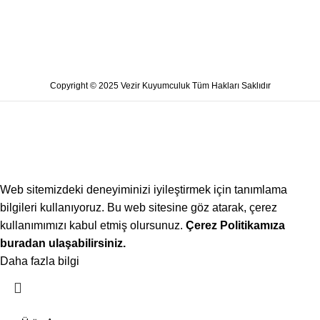
Copyright © 2025 Vezir Kuyumculuk Tüm Hakları Saklıdır
Web sitemizdeki deneyiminizi iyileştirmek için tanımlama
bilgileri kullanıyoruz. Bu web sitesine göz atarak, çerez
kullanımımızı kabul etmiş olursunuz.
Çerez Politikamıza
buradan ulaşabilirsiniz.
Daha fazla bilgi
Kabul ediyorum