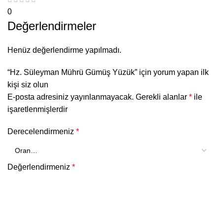
0
Değerlendirmeler
Henüz değerlendirme yapılmadı.
“Hz. Süleyman Mührü Gümüş Yüzük” için yorum yapan ilk
kişi siz olun
E-posta adresiniz yayınlanmayacak.
Gerekli alanlar
*
ile
işaretlenmişlerdir
Derecelendirmeniz
*
Değerlendirmeniz
*