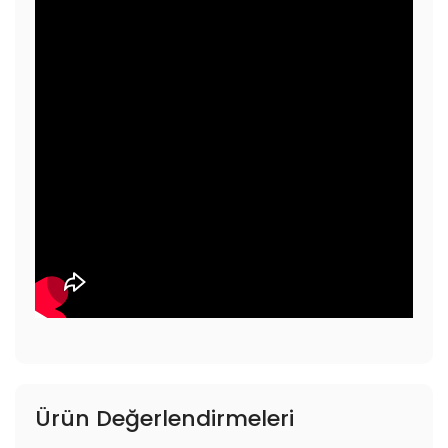
Ürün Değerlendirmeleri