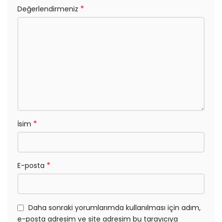
*
Değerlendirmeniz
*
İsim
*
E-posta
Daha sonraki yorumlarımda kullanılması için adım,
e-posta adresim ve site adresim bu tarayıcıya