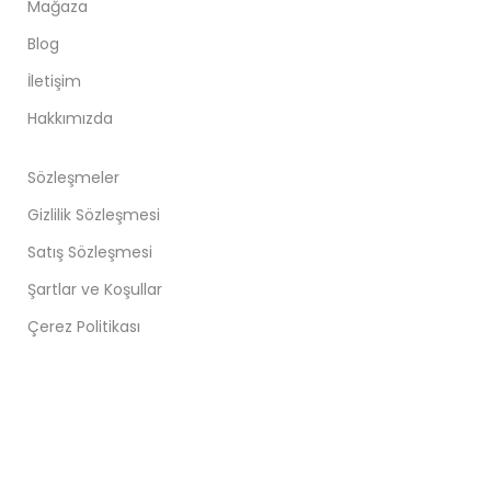
Mağaza
Blog
İletişim
Hakkımızda
Sözleşmeler
Gizlilik Sözleşmesi
Satış Sözleşmesi
Şartlar ve Koşullar
Çerez Politikası