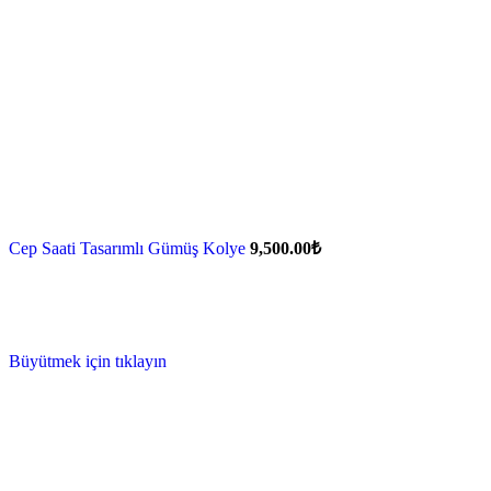
Cep Saati Tasarımlı Gümüş Kolye
9,500.00
₺
Büyütmek için tıklayın