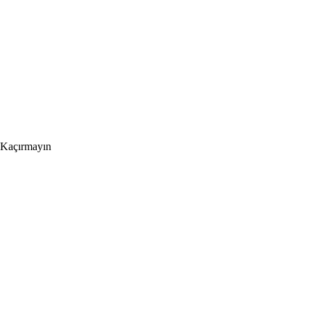
 Kaçırmayın