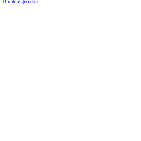
Ürünlere geri dön