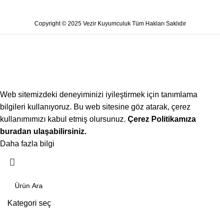
Copyright © 2025 Vezir Kuyumculuk Tüm Hakları Saklıdır
Web sitemizdeki deneyiminizi iyileştirmek için tanımlama
bilgileri kullanıyoruz. Bu web sitesine göz atarak, çerez
kullanımımızı kabul etmiş olursunuz.
Çerez Politikamıza
buradan ulaşabilirsiniz.
Daha fazla bilgi
Kabul ediyorum
Kategori seç