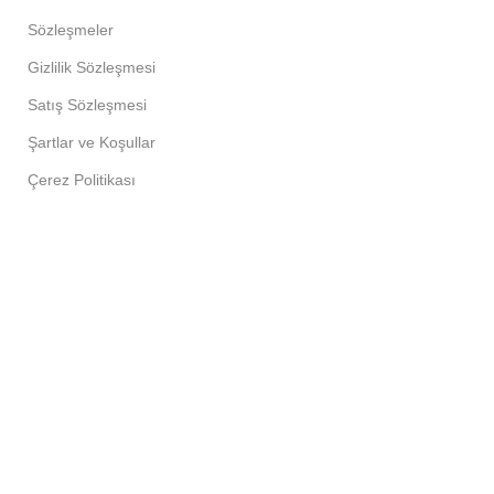
Sözleşmeler
Gizlilik Sözleşmesi
Satış Sözleşmesi
Şartlar ve Koşullar
Çerez Politikası