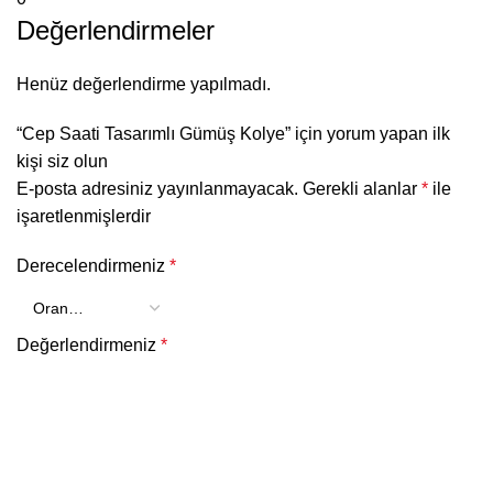
Değerlendirmeler
Henüz değerlendirme yapılmadı.
“Cep Saati Tasarımlı Gümüş Kolye” için yorum yapan ilk
kişi siz olun
E-posta adresiniz yayınlanmayacak.
Gerekli alanlar
*
ile
işaretlenmişlerdir
Derecelendirmeniz
*
Değerlendirmeniz
*