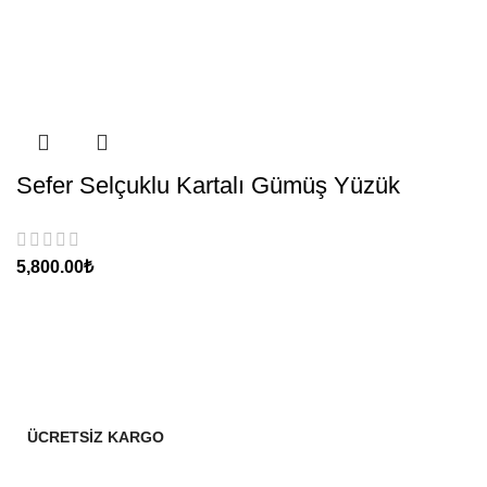
Sefer Selçuklu Kartalı Gümüş Yüzük
₺
ÜCRETSİZ KARGO