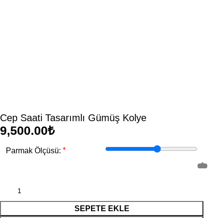
Cep Saati Tasarımlı Gümüş Kolye
₺
*
Parmak Ölçüsü:
SEPETE EKLE