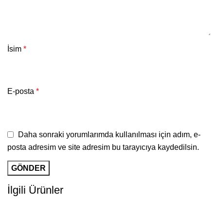
İsim
*
E-posta
*
Daha sonraki yorumlarımda kullanılması için adım, e-
posta adresim ve site adresim bu tarayıcıya kaydedilsin.
İlgili Ürünler