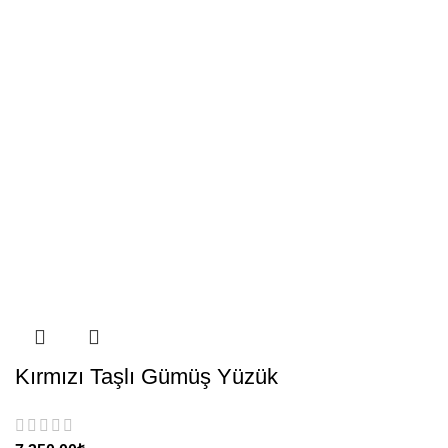
Kırmızı Taşlı Gümüş Yüzük