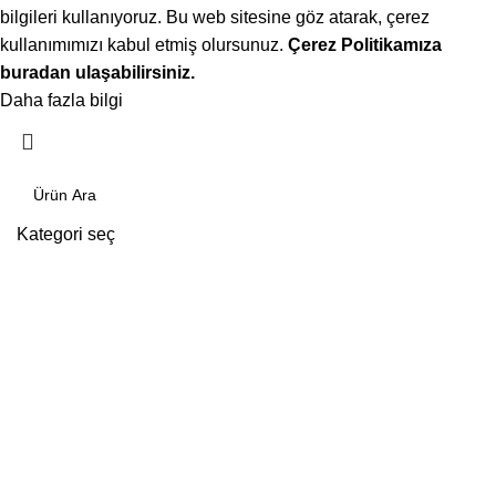
bilgileri kullanıyoruz. Bu web sitesine göz atarak, çerez
kullanımımızı kabul etmiş olursunuz.
Çerez Politikamıza
buradan ulaşabilirsiniz.
Daha fazla bilgi
Kabul ediyorum
Kategori seç