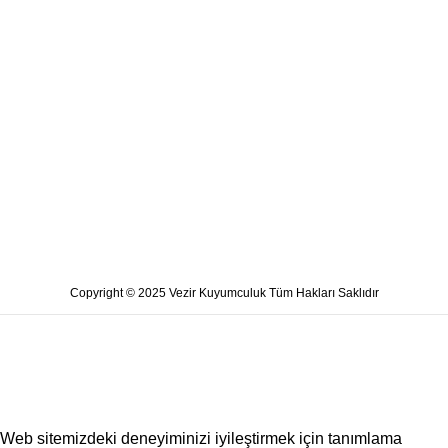
Copyright © 2025 Vezir Kuyumculuk Tüm Hakları Saklıdır
Web sitemizdeki deneyiminizi iyileştirmek için tanımlama