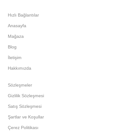
Hızlı Bağlantılar
Anasayfa
Mağaza
Blog
İletişim
Hakkımızda
Sözleşmeler
Gizlilik Sözleşmesi
Satış Sözleşmesi
Şartlar ve Koşullar
Çerez Politikası