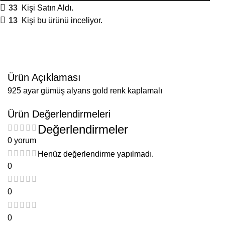
33
Kişi Satın Aldı.
13
Kişi bu ürünü inceliyor.
Ürün Açıklaması
925 ayar gümüş alyans gold renk kaplamalı
Ürün Değerlendirmeleri
Değerlendirmeler
0 yorum
Henüz değerlendirme yapılmadı.
0
0
0