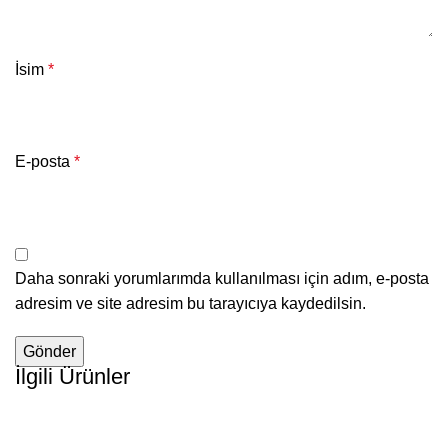
İsim
*
E-posta
*
Daha sonraki yorumlarımda kullanılması için adım, e-posta
adresim ve site adresim bu tarayıcıya kaydedilsin.
İlgili Ürünler