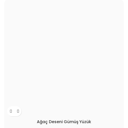
Ağaç Deseni Gümüş Yüzük