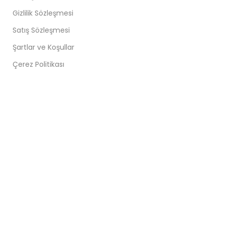
Gizlilik Sözleşmesi
Satış Sözleşmesi
Şartlar ve Koşullar
Çerez Politikası