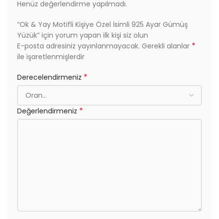
Henüz değerlendirme yapılmadı.
“Ok & Yay Motifli Kişiye Özel İsimli 925 Ayar Gümüş
Yüzük” için yorum yapan ilk kişi siz olun
*
E-posta adresiniz yayınlanmayacak.
Gerekli alanlar
ile işaretlenmişlerdir
*
Derecelendirmeniz
*
Değerlendirmeniz