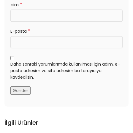
*
İsim
*
E-posta
Daha sonraki yorumlarımda kullanılması için adım, e-
posta adresim ve site adresim bu tarayıcıya
kaydedilsin.
İlgili Ürünler