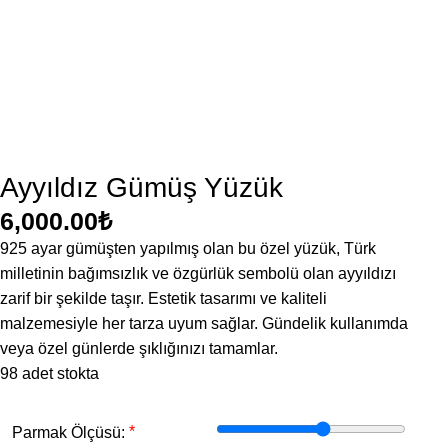
Ayyıldız Gümüş Yüzük
6,000.00
₺
925 ayar gümüşten yapılmış olan bu özel yüzük, Türk
milletinin bağımsızlık ve özgürlük sembolü olan ayyıldızı
zarif bir şekilde taşır. Estetik tasarımı ve kaliteli
malzemesiyle her tarza uyum sağlar. Gündelik kullanımda
veya özel günlerde şıklığınızı tamamlar.
98 adet stokta
*
Parmak Ölçüsü: