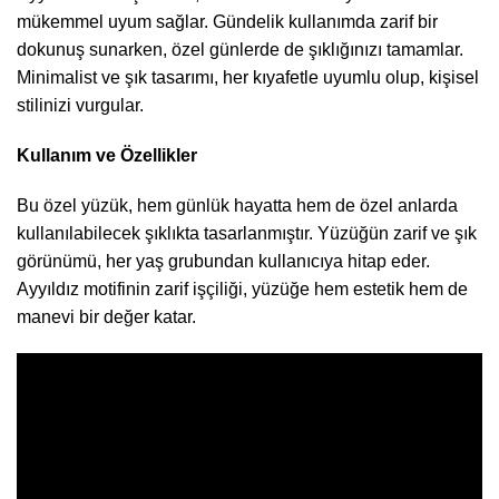
mükemmel uyum sağlar. Gündelik kullanımda zarif bir
dokunuş sunarken, özel günlerde de şıklığınızı tamamlar.
Minimalist ve şık tasarımı, her kıyafetle uyumlu olup, kişisel
stilinizi vurgular.
Kullanım ve Özellikler
Bu özel yüzük, hem günlük hayatta hem de özel anlarda
kullanılabilecek şıklıkta tasarlanmıştır. Yüzüğün zarif ve şık
görünümü, her yaş grubundan kullanıcıya hitap eder.
Ayyıldız motifinin zarif işçiliği, yüzüğe hem estetik hem de
manevi bir değer katar.