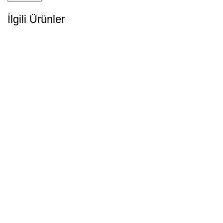
İlgili Ürünler