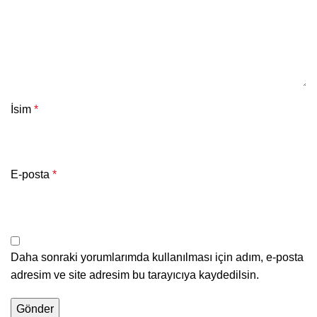
İsim
*
E-posta
*
Daha sonraki yorumlarımda kullanılması için adım, e-posta
adresim ve site adresim bu tarayıcıya kaydedilsin.