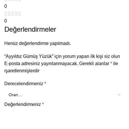
0
0
Değerlendirmeler
Henüz değerlendirme yapılmadı.
“Ayyıldız Gümüş Yüzük” için yorum yapan ilk kişi siz olun
E-posta adresiniz yayınlanmayacak.
Gerekli alanlar
*
ile
işaretlenmişlerdir
Derecelendirmeniz
*
Değerlendirmeniz
*