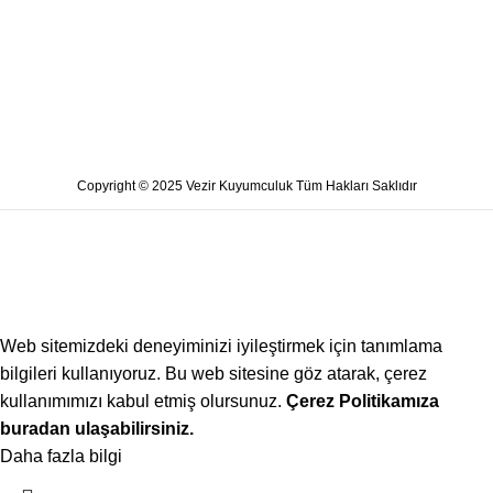
Copyright © 2025 Vezir Kuyumculuk Tüm Hakları Saklıdır
Web sitemizdeki deneyiminizi iyileştirmek için tanımlama
bilgileri kullanıyoruz. Bu web sitesine göz atarak, çerez
kullanımımızı kabul etmiş olursunuz.
Çerez Politikamıza
buradan ulaşabilirsiniz.
Daha fazla bilgi
Kabul ediyorum