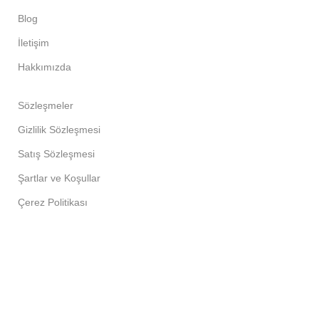
Blog
İletişim
Hakkımızda
Sözleşmeler
Gizlilik Sözleşmesi
Satış Sözleşmesi
Şartlar ve Koşullar
Çerez Politikası