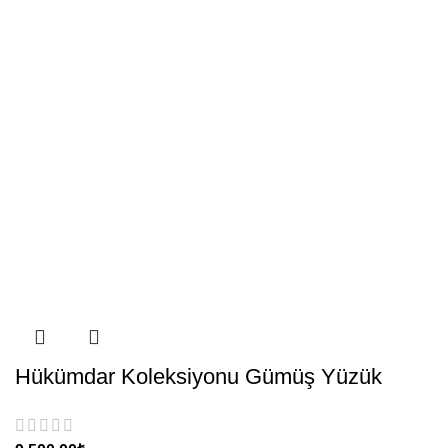
Hükümdar Koleksiyonu Gümüş Yüzük