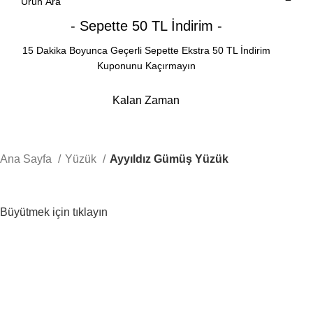
- Sepette 50 TL İndirim -
15 Dakika Boyunca Geçerli Sepette Ekstra 50 TL İndirim
Kuponunu Kaçırmayın
Kalan Zaman
Dakika
Saniye
Ana Sayfa
Yüzük
Ayyıldız Gümüş Yüzük
Büyütmek için tıklayın