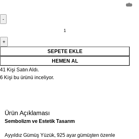
SEPETE EKLE
HEMEN AL
41
Kişi Satın Aldı.
6
Kişi bu ürünü inceliyor.
Ürün Açıklaması
Sembolizm ve Estetik Tasarım
Ayyıldız Gümüş Yüzük, 925 ayar gümüşten özenle