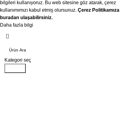
bilgileri kullanıyoruz. Bu web sitesine göz atarak, çerez
kullanımımızı kabul etmiş olursunuz.
Çerez Politikamıza
buradan ulaşabilirsiniz.
Daha fazla bilgi
Kabul ediyorum
Kategori seç
Aramak