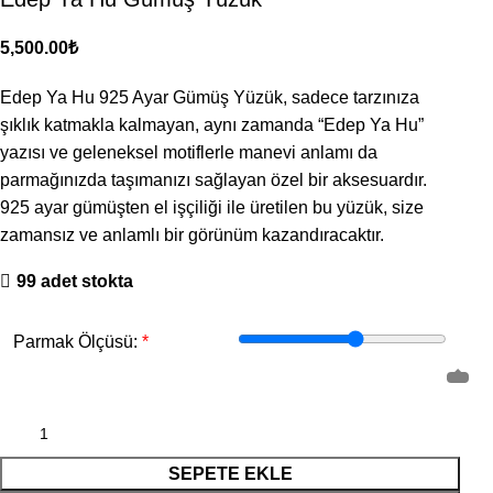
₺
Edep Ya Hu 925 Ayar Gümüş Yüzük, sadece tarzınıza
şıklık katmakla kalmayan, aynı zamanda “Edep Ya Hu”
yazısı ve geleneksel motiflerle manevi anlamı da
parmağınızda taşımanızı sağlayan özel bir aksesuardır.
925 ayar gümüşten el işçiliği ile üretilen bu yüzük, size
zamansız ve anlamlı bir görünüm kazandıracaktır.
99 adet stokta
*
Parmak Ölçüsü:
SEPETE EKLE