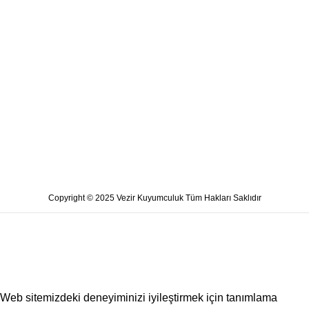
Copyright © 2025 Vezir Kuyumculuk Tüm Hakları Saklıdır
Web sitemizdeki deneyiminizi iyileştirmek için tanımlama