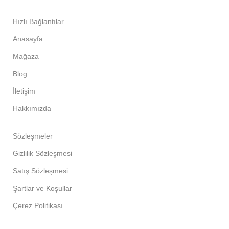
Hızlı Bağlantılar
Anasayfa
Mağaza
Blog
İletişim
Hakkımızda
Sözleşmeler
Gizlilik Sözleşmesi
Satış Sözleşmesi
Şartlar ve Koşullar
Çerez Politikası