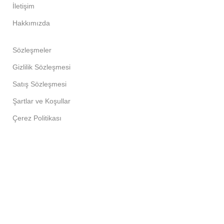
İletişim
Hakkımızda
Sözleşmeler
Gizlilik Sözleşmesi
Satış Sözleşmesi
Şartlar ve Koşullar
Çerez Politikası