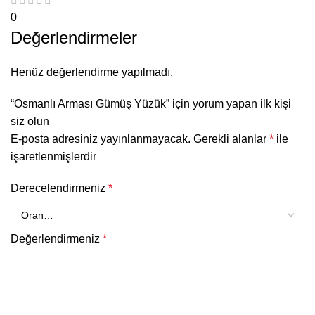
0
Değerlendirmeler
Henüz değerlendirme yapılmadı.
“Osmanlı Arması Gümüş Yüzük” için yorum yapan ilk kişi
siz olun
E-posta adresiniz yayınlanmayacak.
Gerekli alanlar
*
ile
işaretlenmişlerdir
Derecelendirmeniz
*
Değerlendirmeniz
*