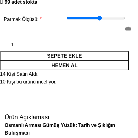
99 adet stokta
*
Parmak Ölçüsü:
SEPETE EKLE
HEMEN AL
14
Kişi Satın Aldı.
10
Kişi bu ürünü inceliyor.
Ürün Açıklaması
Osmanlı Arması Gümüş Yüzük: Tarih ve Şıklığın
Buluşması