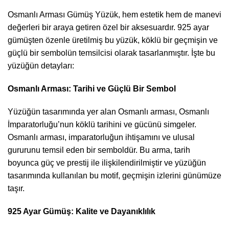
Osmanlı Arması Gümüş Yüzük, hem estetik hem de manevi
değerleri bir araya getiren özel bir aksesuardır. 925 ayar
gümüşten özenle üretilmiş bu yüzük, köklü bir geçmişin ve
güçlü bir sembolün temsilcisi olarak tasarlanmıştır. İşte bu
yüzüğün detayları:
Osmanlı Arması: Tarihi ve Güçlü Bir Sembol
Yüzüğün tasarımında yer alan Osmanlı arması, Osmanlı
İmparatorluğu’nun köklü tarihini ve gücünü simgeler.
Osmanlı arması, imparatorluğun ihtişamını ve ulusal
gururunu temsil eden bir semboldür. Bu arma, tarih
boyunca güç ve prestij ile ilişkilendirilmiştir ve yüzüğün
tasarımında kullanılan bu motif, geçmişin izlerini günümüze
taşır.
925 Ayar Gümüş: Kalite ve Dayanıklılık