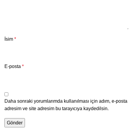
İsim
*
E-posta
*
Daha sonraki yorumlarımda kullanılması için adım, e-posta
adresim ve site adresim bu tarayıcıya kaydedilsin.