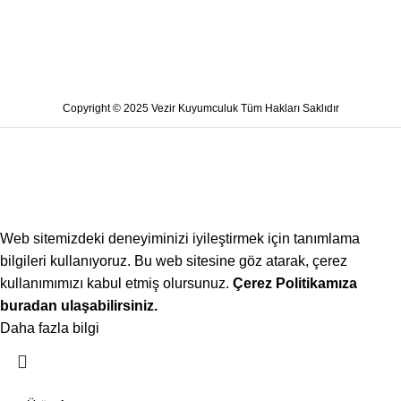
Copyright © 2025 Vezir Kuyumculuk Tüm Hakları Saklıdır
Web sitemizdeki deneyiminizi iyileştirmek için tanımlama
bilgileri kullanıyoruz. Bu web sitesine göz atarak, çerez
kullanımımızı kabul etmiş olursunuz.
Çerez Politikamıza
buradan ulaşabilirsiniz.
Daha fazla bilgi
Kabul ediyorum