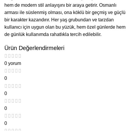
hem de modern stil anlayışını bir araya getirir. Osmanlı
arması ile süslenmiş olması, ona köklü bir geçmiş ve güçlü
bir karakter kazandırır. Her yaş grubundan ve tarzdan
kullanıcı için uygun olan bu yüzük, hem özel günlerde hem
de günlük kullanımda rahatlıkla tercih edilebilir.
Ürün Değerlendirmeleri
0 yorum
0
0
0
0