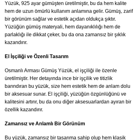
Yüzük, 925 ayar gümüşten üretilmiştir, bu da hem kalite
hem de uzun ömürlü kullanım anlamına gelir. Gümüş, zarif
bir görünüm sağlar ve estetik açıdan oldukça şıktır.
Yüzüğün gümüş materyali, hem dayanıklılığı hem de
parlaklığı ile dikkat çeker, bu da ona zamansız bir şıklık
kazandırır.
El İşçiliği ve Özenli Tasarım
Osmanlı Arması Gümüş Yüzük, el işçiliği ile özenle
üretilmiştir. Her detayında ince bir işçilik ve titizlik
barındıran bu yüzük, size hem estetik hem de anlam dolu
bir aksesuar sunar. El işçiliği, yüzüğün özgünlüğünü ve
kalitesini artırır, bu da onu diğer aksesuarlardan ayıran bir
özellik kazandırır.
Zamansız ve Anlamlı Bir Görünüm
Bu yüzük, zamansız bir tasarıma sahip olup hem klasik