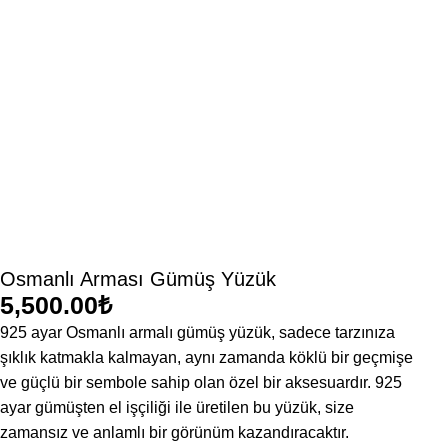
Osmanlı Arması Gümüş Yüzük
₺
925 ayar Osmanlı armalı gümüş yüzük, sadece tarzınıza
şıklık katmakla kalmayan, aynı zamanda köklü bir geçmişe
ve güçlü bir sembole sahip olan özel bir aksesuardır. 925
ayar gümüşten el işçiliği ile üretilen bu yüzük, size
zamansız ve anlamlı bir görünüm kazandıracaktır.