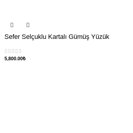
Sefer Selçuklu Kartalı Gümüş Yüzük
₺