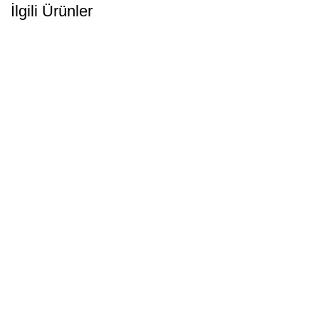
İlgili Ürünler