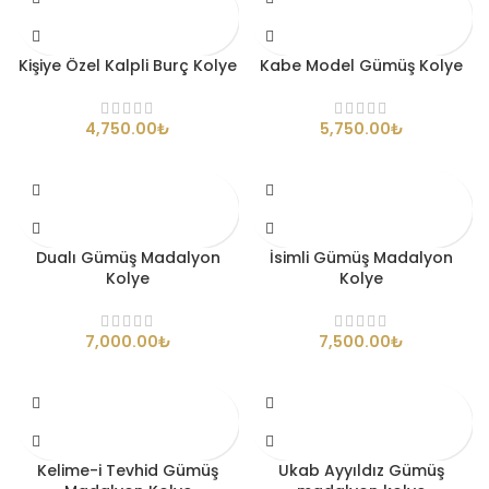
Kişiye Özel Kalpli Burç Kolye
Kabe Model Gümüş Kolye
₺
₺
Dualı Gümüş Madalyon
İsimli Gümüş Madalyon
Kolye
Kolye
₺
₺
Kelime-i Tevhid Gümüş
Ukab Ayyıldız Gümüş