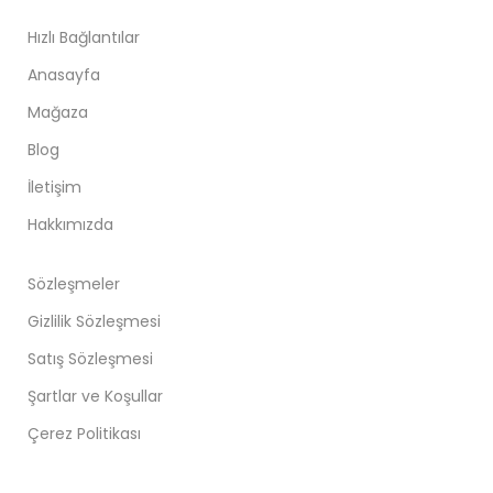
Hızlı Bağlantılar
Anasayfa
Mağaza
Blog
İletişim
Hakkımızda
Sözleşmeler
Gizlilik Sözleşmesi
Satış Sözleşmesi
Şartlar ve Koşullar
Çerez Politikası