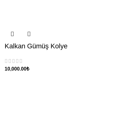
Kalkan Gümüş Kolye
₺