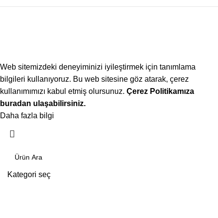
Web sitemizdeki deneyiminizi iyileştirmek için tanımlama
bilgileri kullanıyoruz. Bu web sitesine göz atarak, çerez
kullanımımızı kabul etmiş olursunuz.
Çerez Politikamıza
buradan ulaşabilirsiniz.
Daha fazla bilgi
Kabul ediyorum
Kategori seç