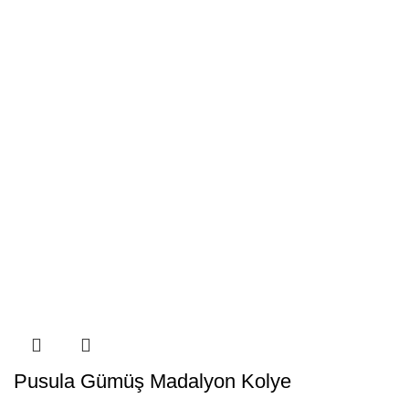
Pusula Gümüş Madalyon Kolye