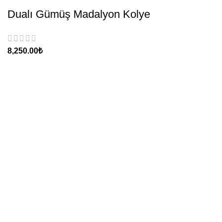
Dualı Gümüş Madalyon Kolye
₺