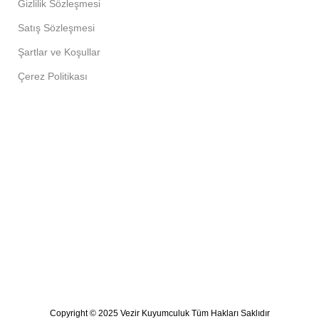
Gizlilik Sözleşmesi
Satış Sözleşmesi
Şartlar ve Koşullar
Çerez Politikası
Copyright © 2025 Vezir Kuyumculuk Tüm Hakları Saklıdır