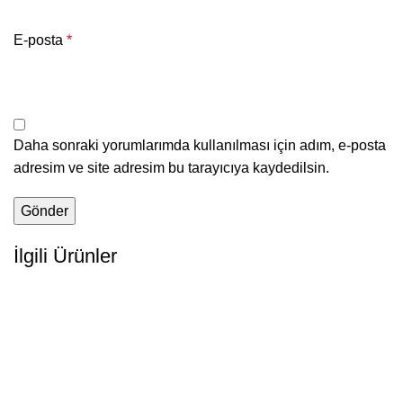
E-posta
*
Daha sonraki yorumlarımda kullanılması için adım, e-posta
adresim ve site adresim bu tarayıcıya kaydedilsin.
İlgili Ürünler