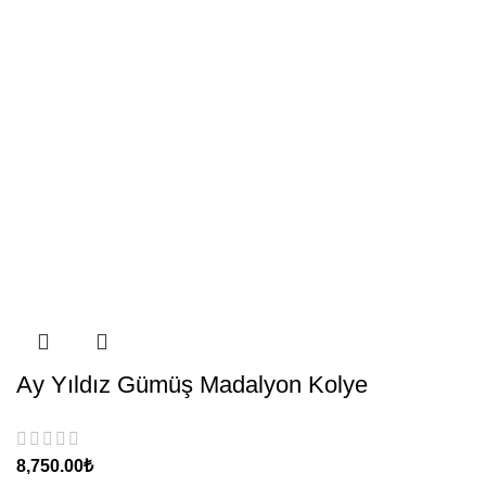
Ay Yıldız Gümüş Madalyon Kolye
₺