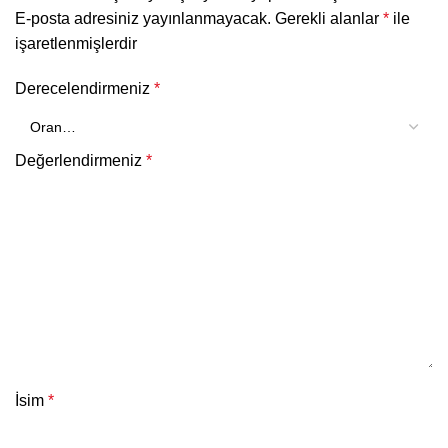
E-posta adresiniz yayınlanmayacak.
Gerekli alanlar
*
ile
işaretlenmişlerdir
Derecelendirmeniz
*
Değerlendirmeniz
*
İsim
*