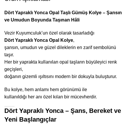
Dört Yapraklı Yonca Opal Taşlı Gümüş Kolye – Şansın
ve Umudun Boyunda Taşınan Hâli
Vezir Kuyumculuk’un özel olarak tasarladığı
Dört Yapraklı Yonca Opal Kolye
,
şansın, umudun ve güzel dileklerin en zarif sembolünü
taşır.
Her bir yaprakta kullanılan opal taşların büyüleyici renk
geçişleri,
doğanın gizemli ışıltısını modern bir dokuyla buluşturur.
Bu kolye, hem anlamı hem görünümü ile
kullanıldığı her anı özel kılan bir mücevherdir.
Dört Yapraklı Yonca – Şans, Bereket ve
Yeni Başlangıçlar