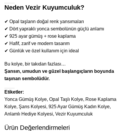
Neden Vezir Kuyumculuk?
✔ Opal taşların doğal renk yansımaları
✔ Dört yapraklı yonca sembolünün güçlü anlamı
✔ 925 ayar gümüş + rose kaplama
✔ Hafif, zarif ve modern tasarım
✔ Günlük ve özel kullanım için ideal
Bu kolye, bir takıdan fazlası…
Şansın, umudun ve güzel başlangıçların boyunda
taşınan sembolüdür.
Etiketler:
Yonca Gümüş Kolye, Opal Taşlı Kolye, Rose Kaplama
Kolye, Şans Kolyesi, 925 Ayar Gümüş Kadın Kolye,
Anlamlı Hediye Kolyesi, Vezir Kuyumculuk
Ürün Değerlendirmeleri