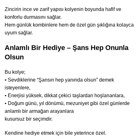
Zincirin ince ve zarif yapısı kolyenin boyunda hafif ve
konforlu durmasını sağlar.
Hem günlük kombinlere hem de özel gün şıklığına kolayca
uyum sağlar.
Anlamlı Bir Hediye – Şans Hep Onunla
Olsun
Bu kolye;
• Sevdiklerine “Şansın hep yanında olsun” demek
isteyenlere,
• Enerjisi yüksek, dikkat çekici taşlardan hoşlananlara,
• Doğum günü, yıl dönümü, mezuniyet gibi özel günlerde
anlamlı bir armağan arayanlara
kusursuz bir seçimdir.
Kendine hediye etmek için bile yeterince özel.