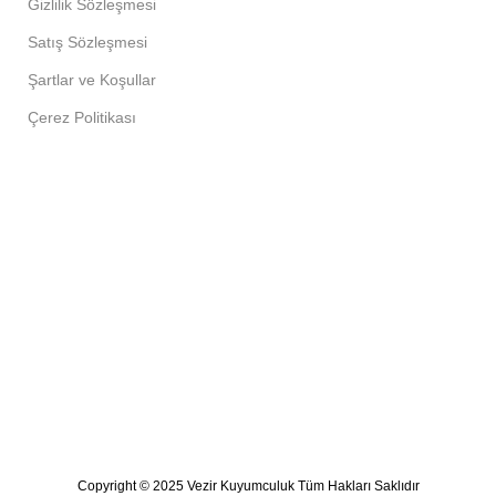
Gizlilik Sözleşmesi
Satış Sözleşmesi
Şartlar ve Koşullar
Çerez Politikası
Copyright © 2025 Vezir Kuyumculuk Tüm Hakları Saklıdır