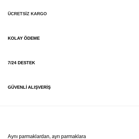
ÜCRETSİZ KARGO
KOLAY ÖDEME
7/24 DESTEK
GÜVENLİ ALIŞVERİŞ
Aynı parmaklardan, ayrı parmaklara