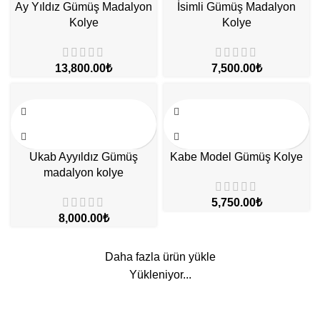
Ay Yıldız Gümüş Madalyon
İsimli Gümüş Madalyon
Kolye
Kolye
₺
₺
Ukab Ayyıldız Gümüş
Kabe Model Gümüş Kolye
madalyon kolye
₺
₺
Daha fazla ürün yükle
Yükleniyor...