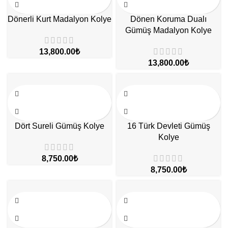
Dönerli Kurt Madalyon Kolye
Dönen Koruma Dualı
Gümüş Madalyon Kolye
₺
₺
Dört Sureli Gümüş Kolye
16 Türk Devleti Gümüş
Kolye
₺
₺