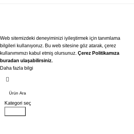
Web sitemizdeki deneyiminizi iyileştirmek için tanımlama
bilgileri kullanıyoruz. Bu web sitesine göz atarak, çerez
kullanımımızı kabul etmiş olursunuz.
Çerez Politikamıza
buradan ulaşabilirsiniz.
Daha fazla bilgi
Kabul ediyorum
Kategori seç
Aramak