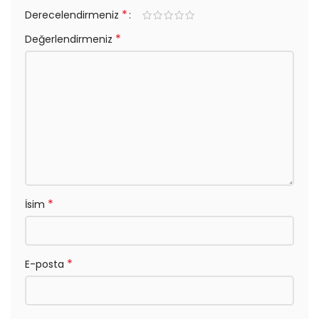
*
Derecelendirmeniz
*
Değerlendirmeniz
*
İsim
*
E-posta