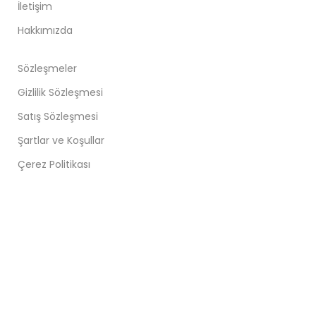
İletişim
Hakkımızda
Sözleşmeler
Gizlilik Sözleşmesi
Satış Sözleşmesi
Şartlar ve Koşullar
Çerez Politikası