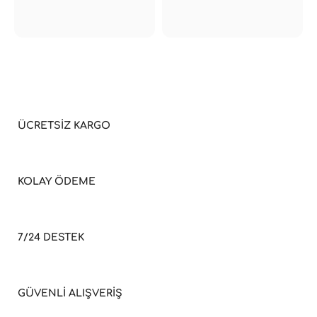
ÜCRETSİZ KARGO
KOLAY ÖDEME
7/24 DESTEK
GÜVENLİ ALIŞVERİŞ