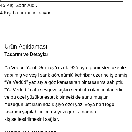
45
Kişi Satın Aldı.
4
Kişi bu ürünü inceliyor.
Ürün Açıklaması
Tasarım ve Detaylar
Ya Vedüd Yazılı Gümüş Yüzük, 925 ayar gümüşten özenle
yapılmış ve yeşil sarık görünümlü kehribar üzerine işlenmiş
“Ya Vedüd” yazısıyla göz kamaştıran bir tasarıma sahiptir.
“Ya Vedüd,” ilahi sevgi ve aşkın sembolü olan bir ifadedir
ve bu özel yüzükte estetik bir şekilde sunulmuştur.
Yüzüğün üst kısmında kişiye özel yazı veya harf logo
tasarımı yapılabilir, bu da yüzüğün tamamen
kişiselleştirilmesini sağlar.