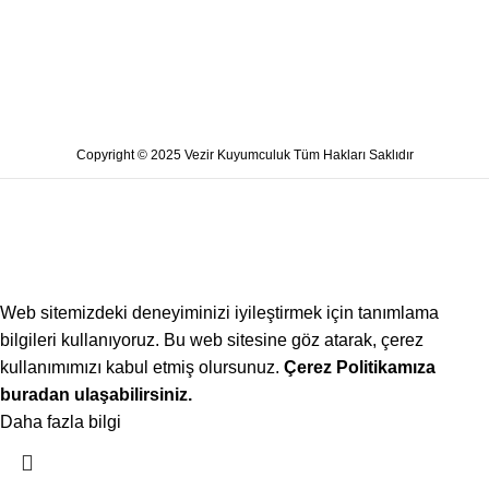
Copyright © 2025 Vezir Kuyumculuk Tüm Hakları Saklıdır
Web sitemizdeki deneyiminizi iyileştirmek için tanımlama
bilgileri kullanıyoruz. Bu web sitesine göz atarak, çerez
kullanımımızı kabul etmiş olursunuz.
Çerez Politikamıza
buradan ulaşabilirsiniz.
Daha fazla bilgi
Kabul ediyorum