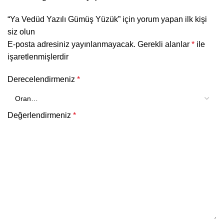
“Ya Vedüd Yazılı Gümüş Yüzük” için yorum yapan ilk kişi
siz olun
E-posta adresiniz yayınlanmayacak.
Gerekli alanlar
*
ile
işaretlenmişlerdir
Derecelendirmeniz
*
Değerlendirmeniz
*