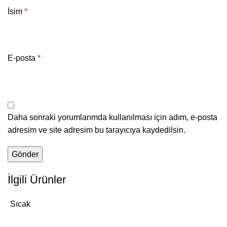
İsim
*
E-posta
*
Daha sonraki yorumlarımda kullanılması için adım, e-posta
adresim ve site adresim bu tarayıcıya kaydedilsin.
İlgili Ürünler
Sıcak