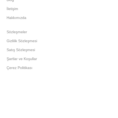
İletişim
Hakkımızda
Sözleşmeler
Gizlilik Sözleşmesi
Satış Sözleşmesi
Şartlar ve Koşullar
Çerez Politikası