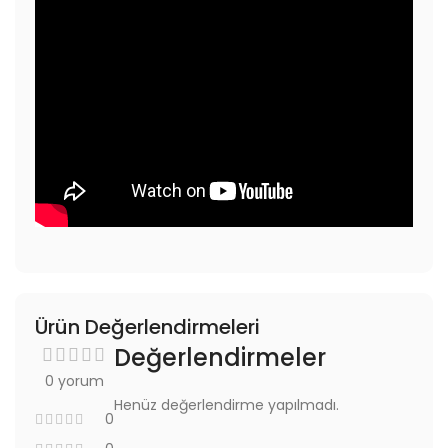
Ürün Değerlendirmeleri
Değerlendirmeler
0 yorum
Henüz değerlendirme yapılmadı.
0