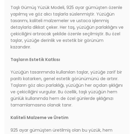
Taşlı Gümüş Yüzük Modeli, 925 ayar gümüşten özenle
yapılmış ve göz alıcı taşlarla süslenmiştir. Yüzüğün
tasarımı, kaliteli malzemeler ve ustaca işlenmiş
detaylarla dikkat çeker. Her taş, yüzüğün parlaklığını ve
çekiciliğini artıracak şekilde özenle seçilmiştir. Bu özel
taşlar, yüzüğe derinlik ve estetik bir görünüm
kazandırır.
Taşların Estetik Katkısı
Yüzüğün tasarımında kullanılan taşlar, yüzüğe zarif bir
parıltı katarken, genel estetik görünümünü de artırır.
Taşların göz alıcı parlaklığı, yüzüğün her açıdan şıklığını
ve çekiciliğini vurgular. Bu özellik, taşlı yüzüğün hem
günlük kullanımda hem de özel günlerde şıklığınızı
tamamlamasına olanak tanır.
Kaliteli Malzeme ve Üretim
925 ayar gümüşten üretilmiş olan bu yüzük, hem