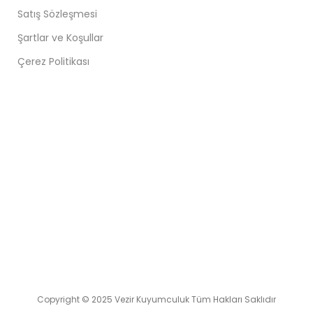
Satış Sözleşmesi
Şartlar ve Koşullar
Çerez Politikası
Copyright © 2025 Vezir Kuyumculuk Tüm Hakları Saklıdır