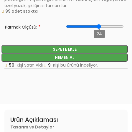
özel yüzük, şıklığınızı tamamlar.
99 adet stokta
*
Parmak Ölçüsü:
24
SEPETE EKLE
HEMEN AL
50
Kişi Satın Aldı.
9
Kişi bu ürünü inceliyor.
Ürün Açıklaması
Tasarım ve Detaylar