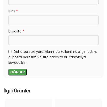
*
İsim
*
E-posta
Daha sonraki yorumlarımda kullanılması için adım,
e-posta adresim ve site adresim bu tarayıcıya
kaydedilsin.
İlgili Ürünler