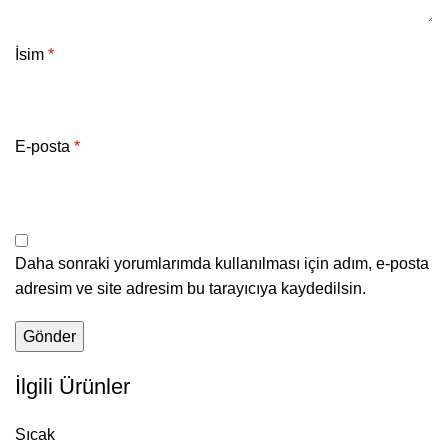
İsim
*
E-posta
*
Daha sonraki yorumlarımda kullanılması için adım, e-posta
adresim ve site adresim bu tarayıcıya kaydedilsin.
İlgili Ürünler
Sıcak