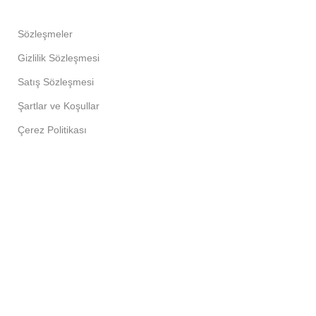
Sözleşmeler
Gizlilik Sözleşmesi
Satış Sözleşmesi
Şartlar ve Koşullar
Çerez Politikası