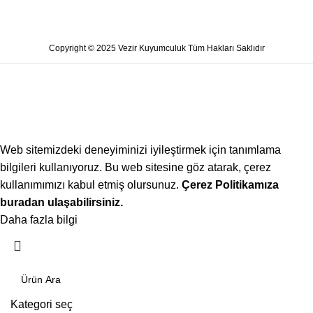
Copyright © 2025 Vezir Kuyumculuk Tüm Hakları Saklıdır
Web sitemizdeki deneyiminizi iyileştirmek için tanımlama
bilgileri kullanıyoruz. Bu web sitesine göz atarak, çerez
kullanımımızı kabul etmiş olursunuz.
Çerez Politikamıza
buradan ulaşabilirsiniz.
Daha fazla bilgi
Kabul ediyorum
Kategori seç