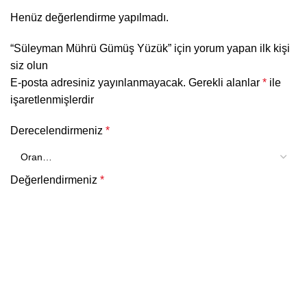
Henüz değerlendirme yapılmadı.
“Süleyman Mührü Gümüş Yüzük” için yorum yapan ilk kişi
siz olun
E-posta adresiniz yayınlanmayacak.
Gerekli alanlar
*
ile
işaretlenmişlerdir
Derecelendirmeniz
*
Değerlendirmeniz
*