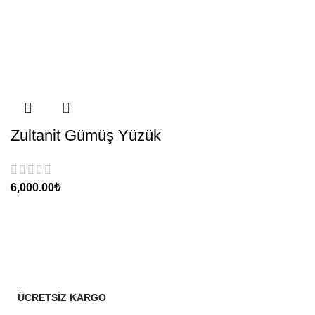
Zultanit Gümüş Yüzük
₺
ÜCRETSİZ KARGO