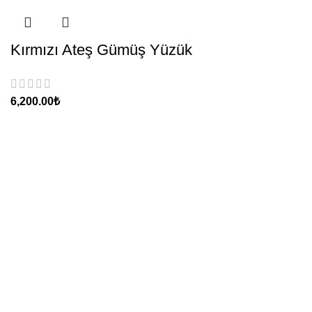
Kırmızı Ateş Gümüş Yüzük
₺