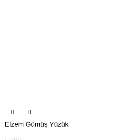
Elzem Gümüş Yüzük