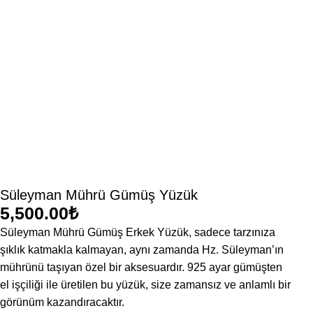
Süleyman Mührü Gümüş Yüzük
₺
Süleyman Mührü Gümüş Erkek Yüzük, sadece tarzınıza
şıklık katmakla kalmayan, aynı zamanda Hz. Süleyman’ın
mührünü taşıyan özel bir aksesuardır. 925 ayar gümüşten
el işçiliği ile üretilen bu yüzük, size zamansız ve anlamlı bir
görünüm kazandıracaktır.