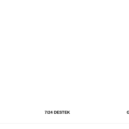
7/24 DESTEK