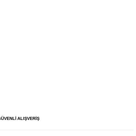
GÜVENLİ ALIŞVERİŞ