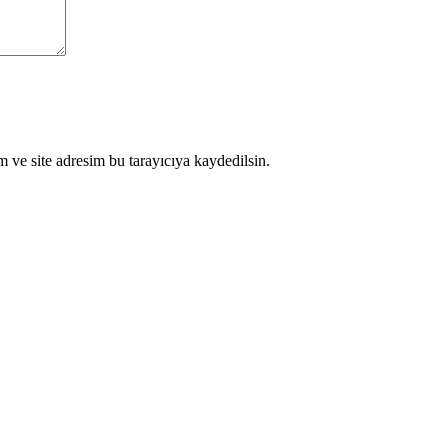
 ve site adresim bu tarayıcıya kaydedilsin.