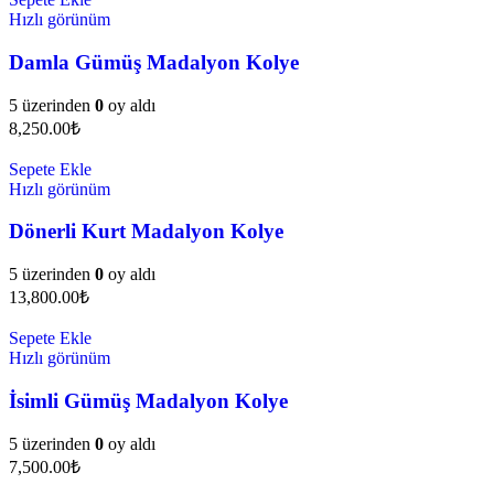
Hızlı görünüm
Damla Gümüş Madalyon Kolye
5 üzerinden
0
oy aldı
8,250.00
₺
Sepete Ekle
Hızlı görünüm
Dönerli Kurt Madalyon Kolye
5 üzerinden
0
oy aldı
13,800.00
₺
Sepete Ekle
Hızlı görünüm
İsimli Gümüş Madalyon Kolye
5 üzerinden
0
oy aldı
7,500.00
₺