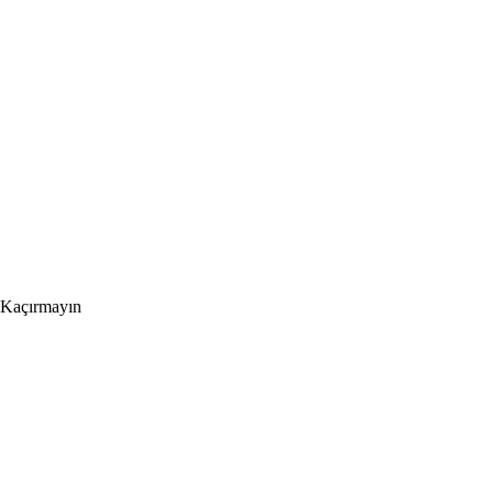
 Kaçırmayın