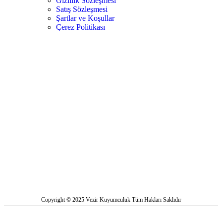
Gizlilik Sözleşmesi
Satış Sözleşmesi
Şartlar ve Koşullar
Çerez Politikası
Copyright © 2025 Vezir Kuyumculuk Tüm Hakları Saklıdır