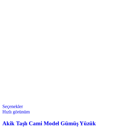
Seçenekler
Hızlı görünüm
Akik Taşlı Cami Model Gümüş Yüzük