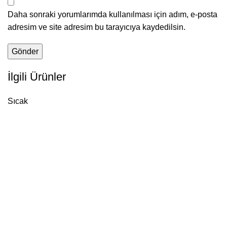
Daha sonraki yorumlarımda kullanılması için adım, e-posta
adresim ve site adresim bu tarayıcıya kaydedilsin.
İlgili Ürünler
Sıcak