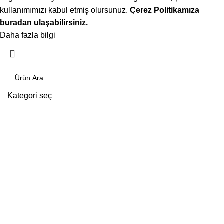
kullanımımızı kabul etmiş olursunuz.
Çerez Politikamıza
buradan ulaşabilirsiniz.
Daha fazla bilgi
Kabul ediyorum
Kategori seç