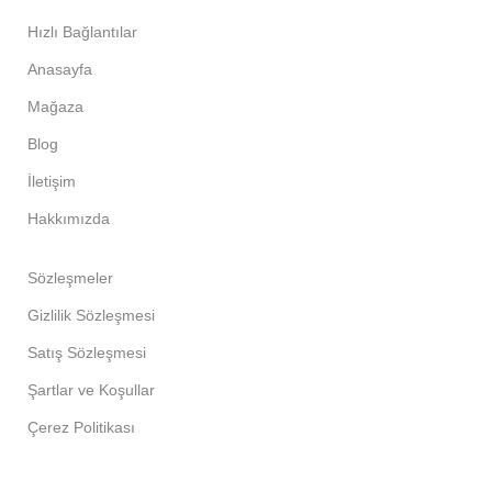
Hızlı Bağlantılar
Anasayfa
Mağaza
Blog
İletişim
Hakkımızda
Sözleşmeler
Gizlilik Sözleşmesi
Satış Sözleşmesi
Şartlar ve Koşullar
Çerez Politikası