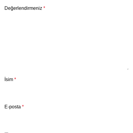
Değerlendirmeniz
*
İsim
*
E-posta
*